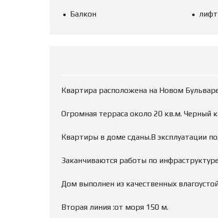
Балкон
лифт
Квартира расположена на Новом Бульваре
Огромная терраса около 20 кв.м. Черный к
Квартиры в доме сданы.В эксплуатации по
Заканчиваются работы по инфраструктуре: 
Дом выполнен из качественных влагоустой
Вторая линия :от моря 150 м.