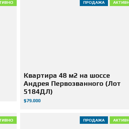
ТИВНО
ПРОДАЖА
АКТИВ
Квартира 48 м2 на шоссе
Андрея Первозванного (Лот
5184ДЛ)
$79.000
ТИВНО
ПРОДАЖА
АКТИВ