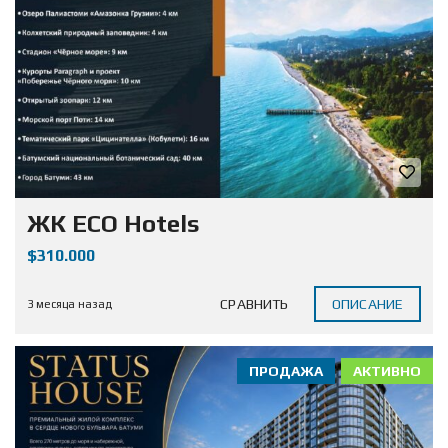
ЖК ECO Hotels
$310.000
СРАВНИТЬ
ОПИСАНИЕ
3 месяца назад
ПРОДАЖА
АКТИВНО