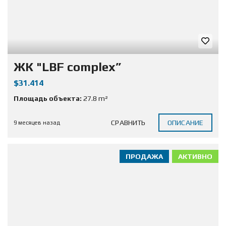
ЖК "LBF complex”
$31.414
Площадь объекта:
27.8 m²
СРАВНИТЬ
ОПИСАНИЕ
9 месяцев назад
ПРОДАЖА
АКТИВНО