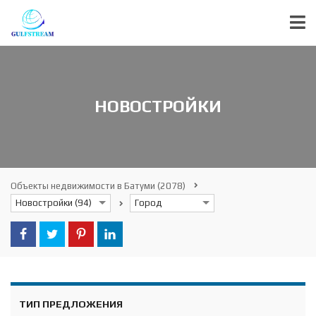
НОВОСТРОЙКИ
Объекты недвижимости в Батуми
(2078)
Новостройки (94)
Город
ТИП ПРЕДЛОЖЕНИЯ