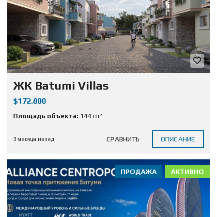
ЖК Batumi Villas
$172.800
Площадь объекта:
144 m²
СРАВНИТЬ
ОПИСАНИЕ
3 месяца назад
ПРОДАЖА
АКТИВНО