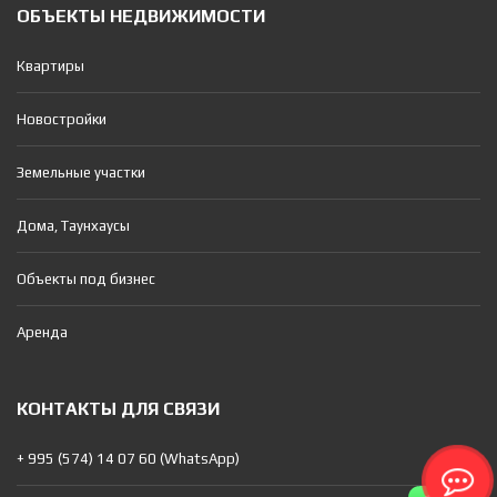
ОБЪЕКТЫ НЕДВИЖИМОСТИ
Квартиры
Новостройки
Земельные участки
Дома, Таунхаусы
Объекты под бизнес
Аренда
КОНТАКТЫ ДЛЯ СВЯЗИ
+ 995 (574) 14 07 60 (WhatsApp)