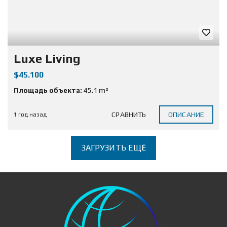
Luxe Living
$45.100
Площадь объекта:
45.1 m²
СРАВНИТЬ
ОПИСАНИЕ
1 год назад
ЗАГРУЗИТЬ ЕЩЁ