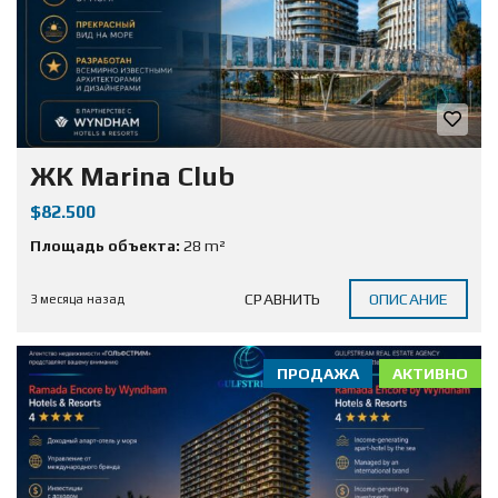
ЖК Marina Club
$82.500
Площадь объекта:
28 m²
СРАВНИТЬ
ОПИСАНИЕ
3 месяца назад
ПРОДАЖА
АКТИВНО