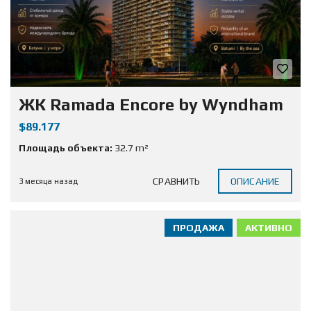
ЖК Ramada Encore by Wyndham
$89.177
Площадь объекта:
32.7 m²
СРАВНИТЬ
ОПИСАНИЕ
3 месяца назад
ПРОДАЖА
АКТИВНО