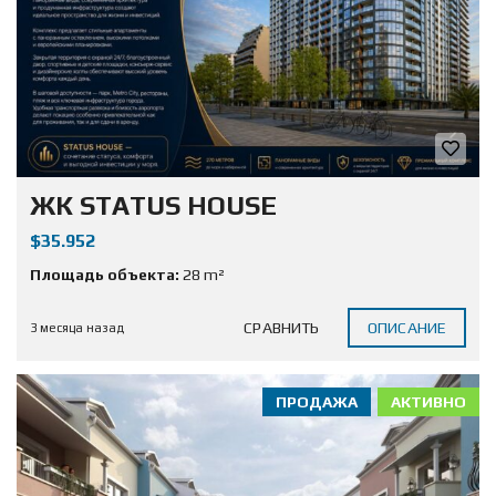
ЖК STATUS HOUSE
$35.952
Площадь объекта:
28 m²
СРАВНИТЬ
ОПИСАНИЕ
3 месяца назад
ПРОДАЖА
АКТИВНО