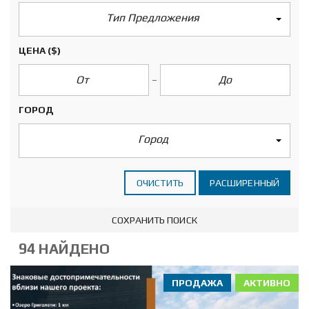
Тип Предложения
ЦЕНА
($)
ГОРОД
Город
ОЧИСТИТЬ
РАСШИРЕННЫЙ
СОХРАНИТЬ ПОИСК
94 НАЙДЕНО
ПРОДАЖА
АКТИВНО