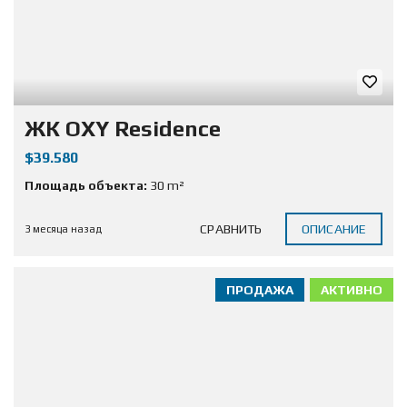
ЖК OXY Residence
$39.580
Площадь объекта:
30 m²
СРАВНИТЬ
ОПИСАНИЕ
3 месяца назад
ПРОДАЖА
АКТИВНО