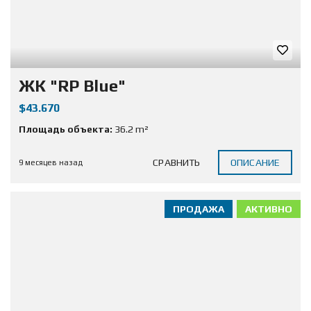
ЖК "RP Blue"
$43.670
Площадь объекта:
36.2 m²
СРАВНИТЬ
ОПИСАНИЕ
9 месяцев назад
ПРОДАЖА
АКТИВНО