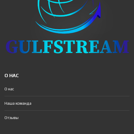
О НАС
О нас
Наша команда
Отзывы