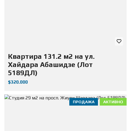
Квартира 131.2 м2 на ул.
Хайдара Абашидзе (Лот
5189ДЛ)
$320.000
ПРОДАЖА
АКТИВНО