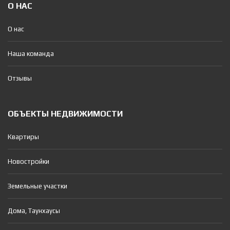
О НАС
О нас
Наша команда
Отзывы
ОБЪЕКТЫ НЕДВИЖИМОСТИ
Квартиры
Новостройки
Земельные участки
Дома, Таунхаусы