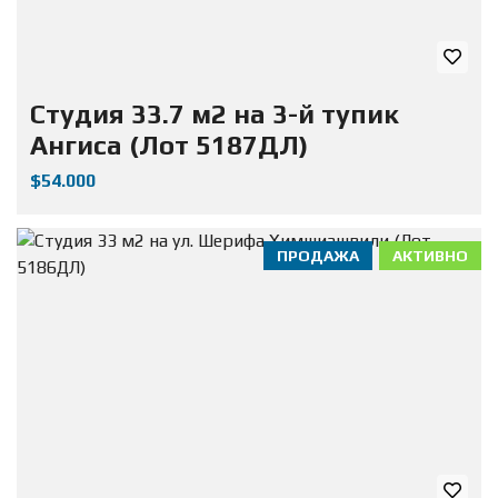
Студия 33.7 м2 на 3-й тупик
Ангиса (Лот 5187ДЛ)
$54.000
ПРОДАЖА
АКТИВНО