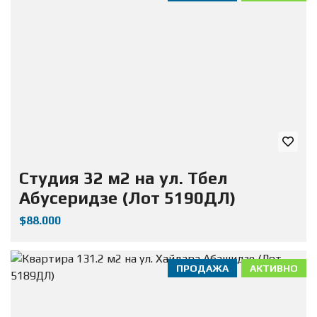
Студия 32 м2 на ул. Тбел
Абусеридзе (Лот 5190ДЛ)
$88.000
ПРОДАЖА
АКТИВНО