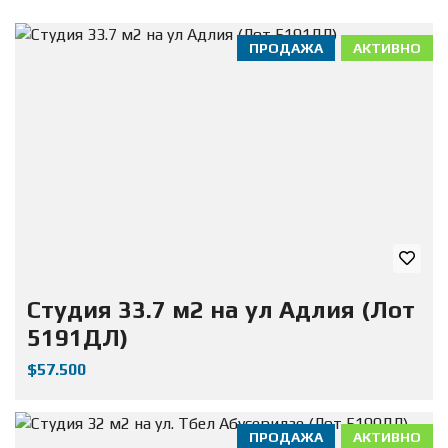
ПРОДАЖА
АКТИВНО
Студия 33.7 м2 на ул Адлия (Лот
5191ДЛ)
$57.500
ПРОДАЖА
АКТИВНО