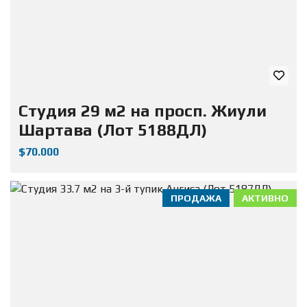
Студия 29 м2 на просп. Жиули
Шартава (Лот 5188ДЛ)
$70.000
ПРОДАЖА
АКТИВНО