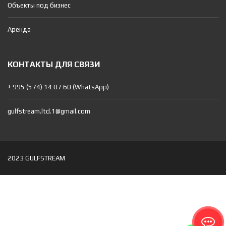
Объекты под бизнес
Аренда
КОНТАКТЫ ДЛЯ СВЯЗИ
+ 995 (574) 14 07 60 (WhatsApp)
gulfstream.ltd.1@gmail.com
2023 GULFSTREAM