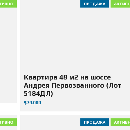
ТИВНО
ПРОДАЖА
АКТИВ
Квартира 48 м2 на шоссе
Андрея Первозванного (Лот
5184ДЛ)
$79.000
ТИВНО
ПРОДАЖА
АКТИВ