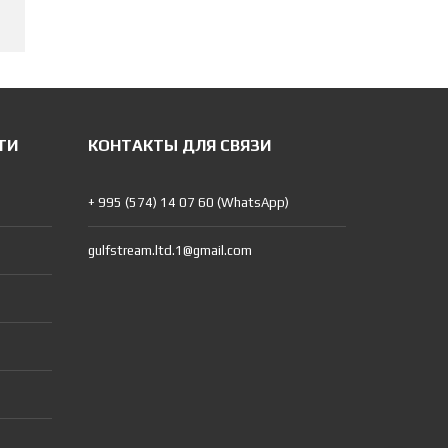
ТИ
КОНТАКТЫ ДЛЯ СВЯЗИ
+ 995 (574) 14 07 60 (WhatsApp)
gulfstream.ltd.1@gmail.com