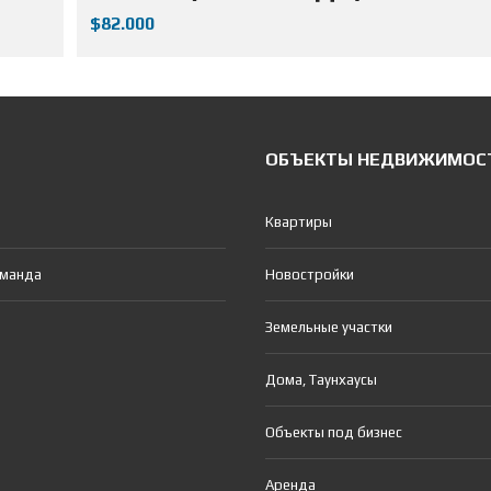
$82.000
ОБЪЕКТЫ НЕДВИЖИМОС
Квартиры
оманда
Новостройки
Земельные участки
Дома, Таунхаусы
Объекты под бизнес
Аренда