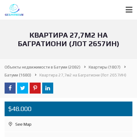
КВАРТИРА 27,7М2 НА
БАГРАТИОНИ (ЛОТ 2657ИН)
Объекты недвижимости в Батуми
(2082)
Квартиры
(1807)
Батуми
(1680)
Квартира 27,7м2 на Багратиони (Лот 2657ИН)
$48.000
See Map