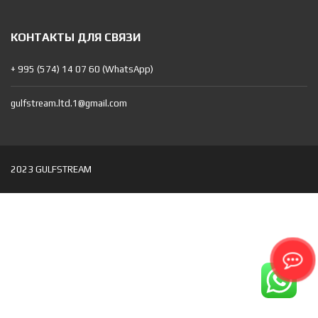
КОНТАКТЫ ДЛЯ СВЯЗИ
+ 995 (574) 14 07 60 (WhatsApp)
gulfstream.ltd.1@gmail.com
2023 GULFSTREAM