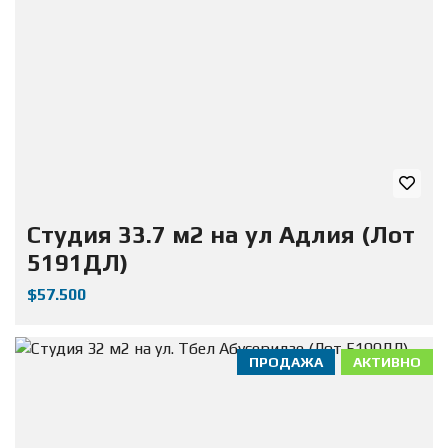
Студия 33.7 м2 на ул Адлия (Лот
5191ДЛ)
$57.500
ПРОДАЖА
АКТИВНО