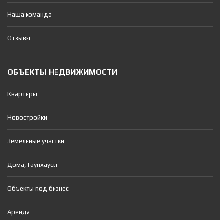
Наша команда
Отзывы
ОБЪЕКТЫ НЕДВИЖИМОСТИ
Квартиры
Новостройки
Земельные участки
Дома, Таунхаусы
Объекты под бизнес
Аренда