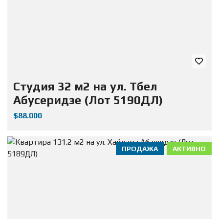
Студия 32 м2 на ул. Тбел
Абусеридзе (Лот 5190ДЛ)
$88.000
ПРОДАЖА
АКТИВНО