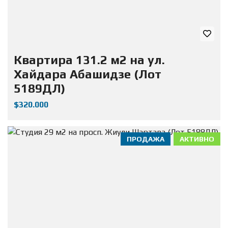
Квартира 131.2 м2 на ул.
Хайдара Абашидзе (Лот
5189ДЛ)
$320.000
ПРОДАЖА
АКТИВНО