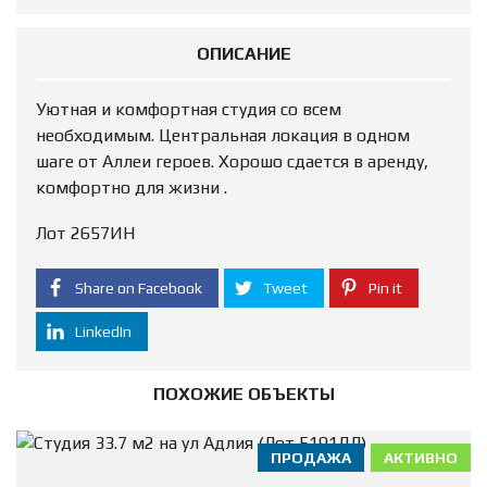
ОПИСАНИЕ
Уютная и комфортная студия со всем
необходимым. Центральная локация в одном
шаге от Аллеи героев. Хорошо сдается в аренду,
комфортно для жизни .
Лот 2657ИН
Share on Facebook
Tweet
Pin it
LinkedIn
ПОХОЖИЕ ОБЪЕКТЫ
ПРОДАЖА
АКТИВНО