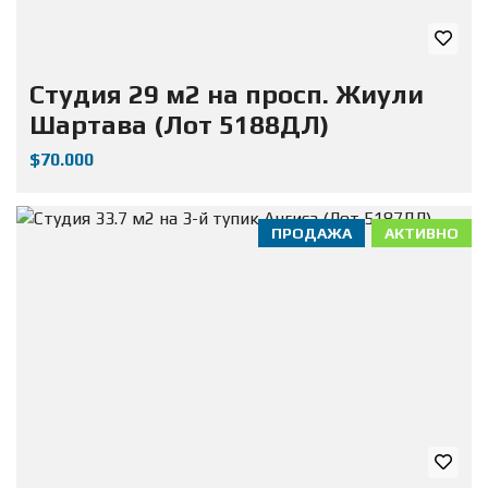
Студия 29 м2 на просп. Жиули
Шартава (Лот 5188ДЛ)
$70.000
ПРОДАЖА
АКТИВНО