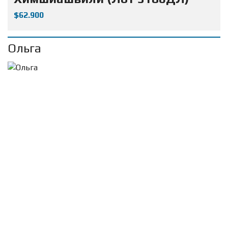
$62.900
Ольга