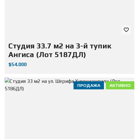
Студия 33.7 м2 на 3-й тупик
Ангиса (Лот 5187ДЛ)
$54.000
ПРОДАЖА
АКТИВНО