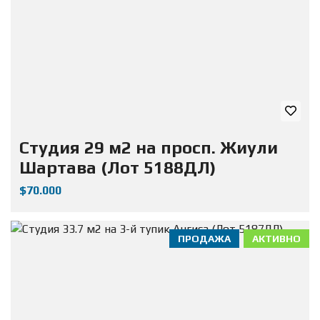
Студия 29 м2 на просп. Жиули
Шартава (Лот 5188ДЛ)
$70.000
ПРОДАЖА
АКТИВНО