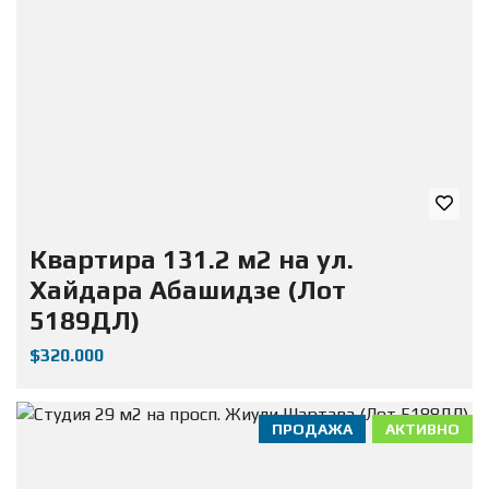
Квартира 131.2 м2 на ул.
Хайдара Абашидзе (Лот
5189ДЛ)
$320.000
ПРОДАЖА
АКТИВНО