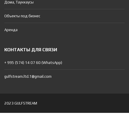
Дома, Таунхаусы
Объекты под бизнес
Аренда
КОНТАКТЫ ДЛЯ СВЯЗИ
+ 995 (574) 14 07 60 (WhatsApp)
gulfstream.ltd.1@gmail.com
2023 GULFSTREAM