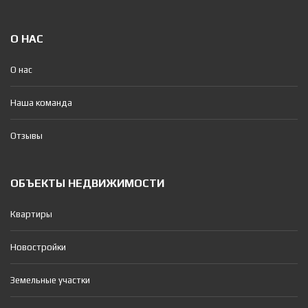
О НАС
О нас
Наша команда
Отзывы
ОБЪЕКТЫ НЕДВИЖИМОСТИ
Квартиры
Новостройки
Земельные участки