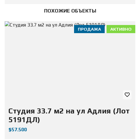
ПОХОЖИЕ ОБЪЕКТЫ
ПРОДАЖА
АКТИВНО
Студия 33.7 м2 на ул Адлия (Лот
5191ДЛ)
$57.500