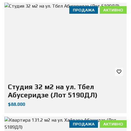
ПРОДАЖА
АКТИВНО
Студия 32 м2 на ул. Тбел
Абусеридзе (Лот 5190ДЛ)
$88.000
ПРОДАЖА
АКТИВНО