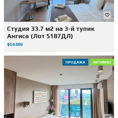
Студия 33.7 м2 на 3-й тупик
Ангиса (Лот 5187ДЛ)
$54.000
ПРОДАЖА
АКТИВНО