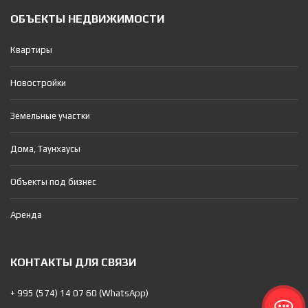
ОБЪЕКТЫ НЕДВИЖИМОСТИ
Квартиры
Новостройки
Земельные участки
Дома, Таунхаусы
Объекты под бизнес
Аренда
КОНТАКТЫ ДЛЯ СВЯЗИ
+ 995 (574) 14 07 60 (WhatsApp)