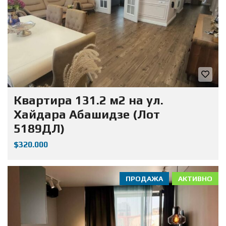
Квартира 131.2 м2 на ул.
Хайдара Абашидзе (Лот
5189ДЛ)
$320.000
ПРОДАЖА
АКТИВНО