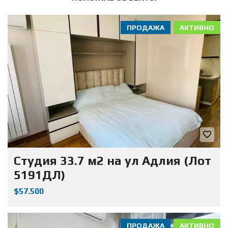
ПРОДАЖА
АКТИВНО
Студия 33.7 м2 на ул Адлия (Лот
5191ДЛ)
$57.500
ПРОДАЖА
АКТИВНО