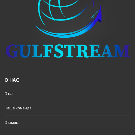
О НАС
О нас
Наша команда
Отзывы