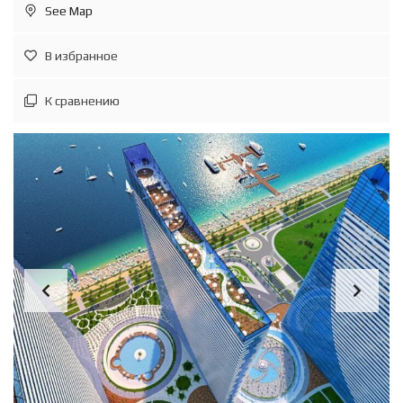
See Map
В избранное
К сравнению