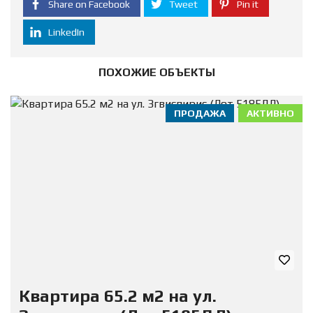
Share on Facebook
Tweet
Pin it
LinkedIn
ПОХОЖИЕ ОБЪЕКТЫ
ПРОДАЖА
АКТИВНО
Квартира 65.2 м2 на ул.