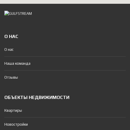
О НАС
О нас
Наша команда
Отзывы
ОБЪЕКТЫ НЕДВИЖИМОСТИ
Квартиры
Новостройки