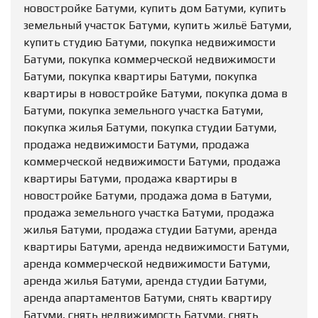
новостройке Батуми, купить дом Батуми, купить
земельный участок Батуми, купить жильё Батуми,
купить студию Батуми, покупка недвижимости
Батуми, покупка коммерческой недвижимости
Батуми, покупка квартиры Батуми, покупка
квартиры в новостройке Батуми, покупка дома в
Батуми, покупка земельного участка Батуми,
покупка жилья Батуми, покупка студии Батуми,
продажа недвижимости Батуми, продажа
коммерческой недвижимости Батуми, продажа
квартиры Батуми, продажа квартиры в
новостройке Батуми, продажа дома в Батуми,
продажа земельного участка Батуми, продажа
жилья Батуми, продажа студии Батуми, аренда
квартиры Батуми, аренда недвижимости Батуми,
аренда коммерческой недвижимости Батуми,
аренда жилья Батуми, аренда студии Батуми,
аренда апартаментов Батуми, снять квартиру
Батуми, снять недвижимость Батуми, снять