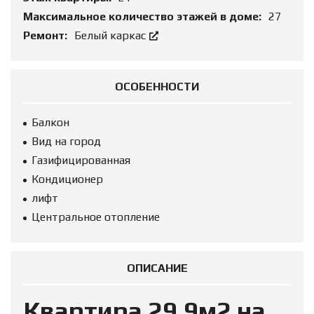
Максимальное количество этажей в доме:
27
Ремонт:
Белый каркас
ОСОБЕННОСТИ
Балкон
Вид на город
Газифицированная
Кондиционер
лифт
Центральное отопление
ОПИСАНИЕ
Квартира 29,9м2 на