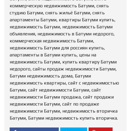
коммерческую недвижимость Батуми, снять
студию Батуми, снять жильё Батуми, снять
апартаменты Батуми, квартиры Батуми купить,
недвижимость Батуми, недвижимость Батуми
объявления, недвижимость в Батуми недорого,
коммерческая недвижимость Батуми,
недвижимость Батуми для россиян купить,
апартаменты в Батуми купить, цены на
недвижимость Батуми, купить квартиру Батуми
недорого, сайты продаж недвижимости Батуми,
Батуми недвижимость дома, Батуми
недвижимость квартиры, сайт с недвижимостью
Батуми, сайт недвижимости Батуми, сайт
недвижимости Батуми продажа, сайт продажи
недвижимости Батуми, сайт по продаже
недвижимости Батуми, недвижимость вторичка
Батуми, Батуми недвижимость купить вторичка.