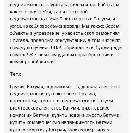
недвижимость, таунхаусы, виллы и т.д. Работаем
как со строящейся, так и с готовой
недвижимостью. Уже 7 лет на рынке Батуми, и
успешно себя зарекомендовали. Мы также берём
объекты в управление, у нас есть своя ремонтная
бригада, проводим консультации, в том числе по
поводу получения ВНЖ. Обращайтесь, будем рады
помочь! Желаем вам удачных приобретений и
комфортной жизни!
Теги:
Грузия, Батуми, недвижимость, деньги, агентство
недвижимости, путешествие в Грузию,
инвестиции, агентство недвижимости Батуми,
риэлтерское агентство Батуми, риэлтерские
компании Батуми, купить недвижимость Батуми,
купить коммерческую недвижимость Батуми,
купить квартиру Батуми, купить квартиру в