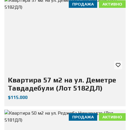
ПРОДАЖА
АКТИВНО
Квартира 57 м2 на ул. Деметре
Тавдадебули (Лот 5182ДЛ)
$115.000
ПРОДАЖА
АКТИВНО