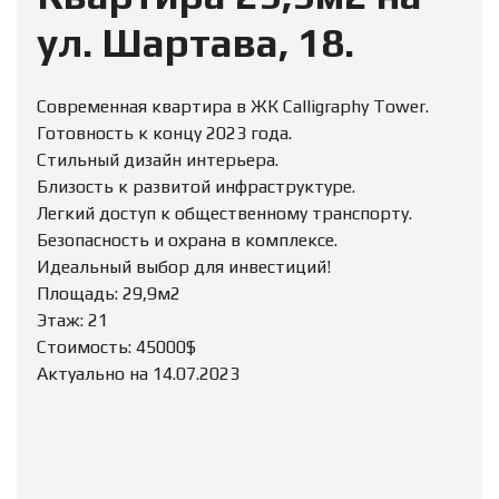
ул. Шартава, 18.
Современная квартира в ЖК Calligraphy Tower.
Готовность к концу 2023 года.
Стильный дизайн интерьера.
Близость к развитой инфраструктуре.
Легкий доступ к общественному транспорту.
Безопасность и охрана в комплексе.
Идеальный выбор для инвестиций!
Площадь: 29,9м2
Этаж: 21
Стоимость: 45000$
Актуально на 14.07.2023