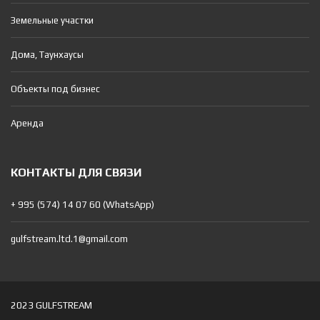
Земельные участки
Дома, Таунхаусы
Объекты под бизнес
Аренда
КОНТАКТЫ ДЛЯ СВЯЗИ
+ 995 (574) 14 07 60 (WhatsApp)
gulfstream.ltd.1@gmail.com
2023 GULFSTREAM