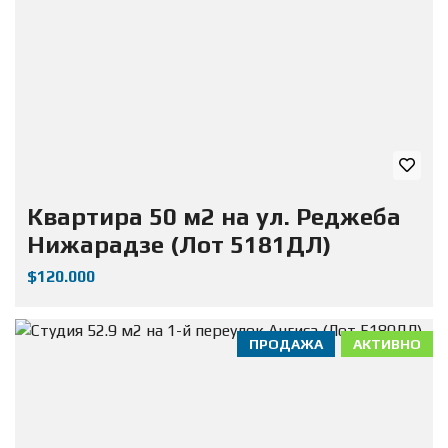
Квартира 50 м2 на ул. Реджеба
Нижарадзе (Лот 5181ДЛ)
$120.000
ПРОДАЖА
АКТИВНО