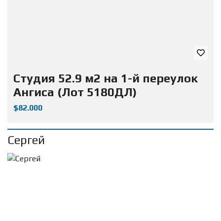
Студия 52.9 м2 на 1-й переулок
Ангиса (Лот 5180ДЛ)
$82.000
Сергей