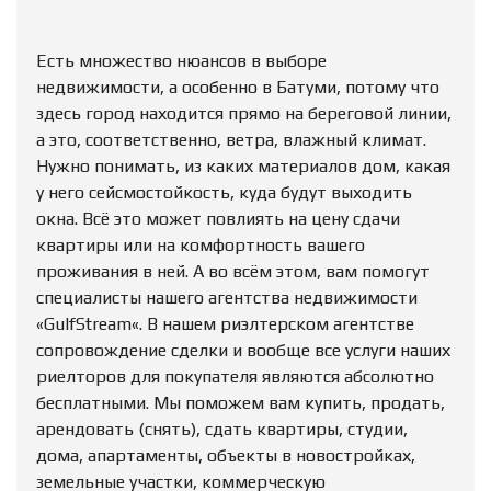
Есть множество нюансов в выборе
недвижимости, а особенно в Батуми, потому что
здесь город находится прямо на береговой линии,
а это, соответственно, ветра, влажный климат.
Нужно понимать, из каких материалов дом, какая
у него сейсмостойкость, куда будут выходить
окна. Всё это может повлиять на цену сдачи
квартиры или на комфортность вашего
проживания в ней. А во всём этом, вам помогут
специалисты нашего агентства недвижимости
«GulfStream«. В нашем риэлтерском агентстве
сопровождение сделки и вообще все услуги наших
риелторов для покупателя являются абсолютно
бесплатными. Мы поможем вам купить, продать,
арендовать (снять), сдать квартиры, студии,
дома, апартаменты, объекты в новостройках,
земельные участки, коммерческую