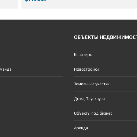
ОБЪЕКТЫ НЕДВИЖИМОС
Квартиры
оманда
Новостройки
Земельные участки
Дома, Таунхаусы
Объекты под бизнес
Аренда