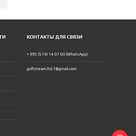
ТИ
КОНТАКТЫ ДЛЯ СВЯЗИ
+ 995 (574) 14 07 60 (WhatsApp)
gulfstream.ltd.1@gmail.com