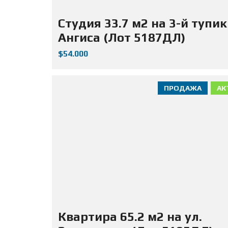
Студия 33.7 м2 на 3-й тупик
Ангиса (Лот 5187ДЛ)
$54.000
ПРОДАЖА
АК
Квартира 65.2 м2 на ул.