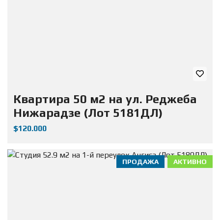
Квартира 50 м2 на ул. Реджеба
Нижарадзе (Лот 5181ДЛ)
$120.000
ПРОДАЖА
АКТИВНО