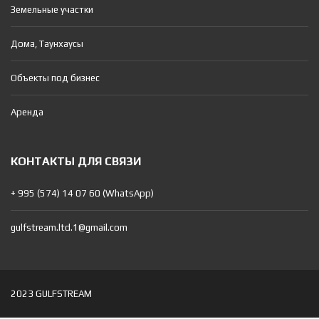
Земельные участки
Дома, Таунхаусы
Объекты под бизнес
Аренда
КОНТАКТЫ ДЛЯ СВЯЗИ
+ 995 (574) 14 07 60 (WhatsApp)
gulfstream.ltd.1@gmail.com
2023 GULFSTREAM