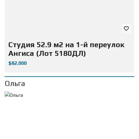
Студия 52.9 м2 на 1-й переулок
Ангиса (Лот 5180ДЛ)
$82.000
Ольга