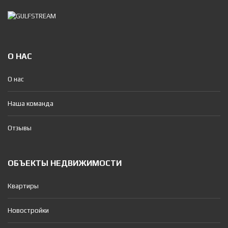
О НАС
О нас
Наша команда
Отзывы
ОБЪЕКТЫ НЕДВИЖИМОСТИ
Квартиры
Новостройки