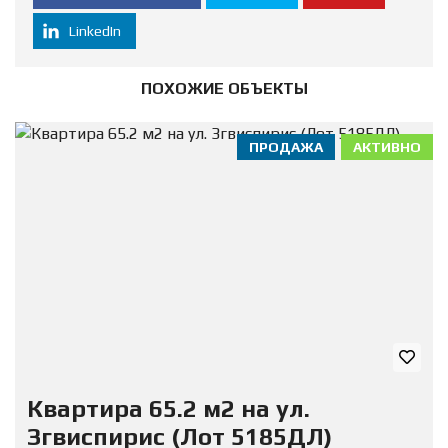
LinkedIn
ПОХОЖИЕ ОБЪЕКТЫ
ПРОДАЖА
АКТИВНО
Квартира 65.2 м2 на ул.
Згвиспирис (Лот 5185ДЛ)