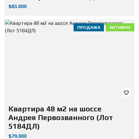
$83.000
ПРОДАЖА
АКТИВНО
Квартира 48 м2 на шоссе
Андрея Первозванного (Лот
5184ДЛ)
$79.000