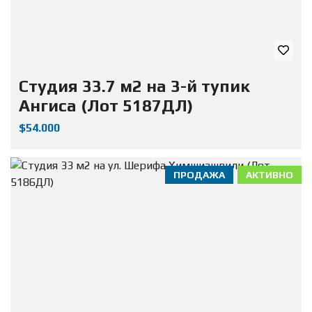
Студия 33.7 м2 на 3-й тупик
Ангиса (Лот 5187ДЛ)
$54.000
ПРОДАЖА
АКТИВНО