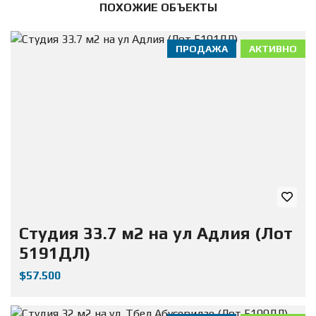
ПОХОЖИЕ ОБЪЕКТЫ
ПРОДАЖА
АКТИВНО
Студия 33.7 м2 на ул Адлия (Лот
5191ДЛ)
$57.500