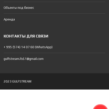
Объекты под бизнес
Аренда
КОНТАКТЫ ДЛЯ СВЯЗИ
+ 995 (574) 14 07 60 (WhatsApp)
gulfstream.ltd.1@gmail.com
2023 GULFSTREAM