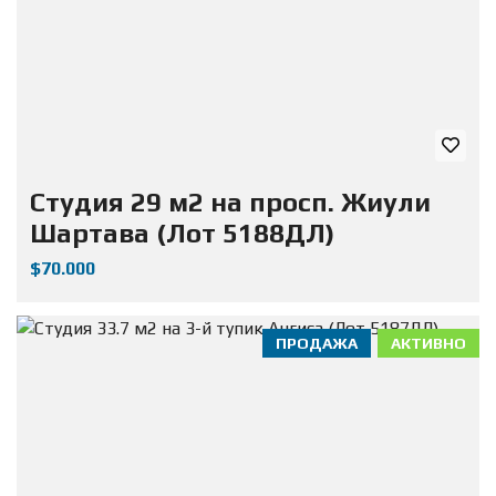
Студия 29 м2 на просп. Жиули
Шартава (Лот 5188ДЛ)
$70.000
ПРОДАЖА
АКТИВНО