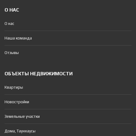
О НАС
О нас
Наша команда
Отзывы
ОБЪЕКТЫ НЕДВИЖИМОСТИ
Квартиры
Новостройки
Земельные участки
Дома, Таунхаусы