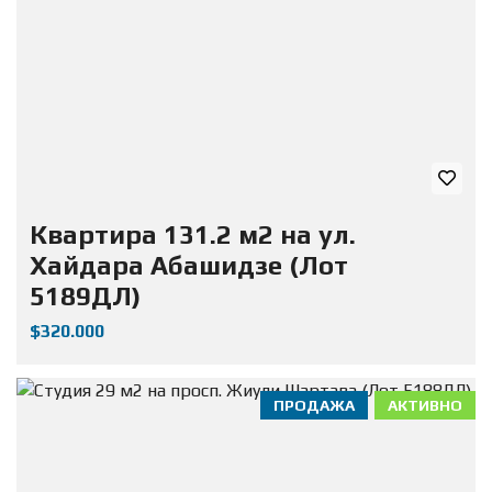
Квартира 131.2 м2 на ул.
Хайдара Абашидзе (Лот
5189ДЛ)
$320.000
ПРОДАЖА
АКТИВНО