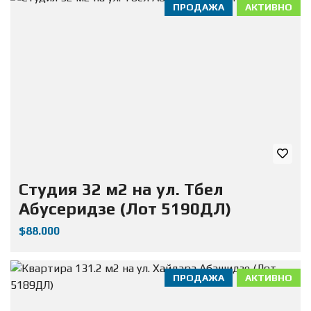
ПРОДАЖА
АКТИВНО
Студия 32 м2 на ул. Тбел
Абусеридзе (Лот 5190ДЛ)
$88.000
ПРОДАЖА
АКТИВНО