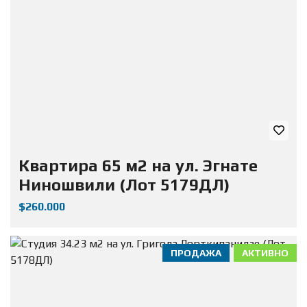
Квартира 65 м2 на ул. Эгнате
Ниношвили (Лот 5179ДЛ)
$260.000
ПРОДАЖА
АКТИВНО