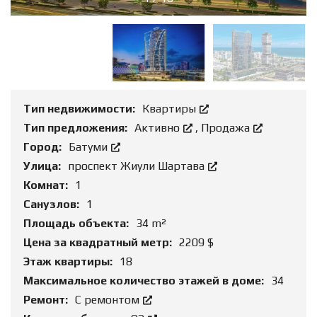
Тип недвижимости:
Квартиры
Тип предложения:
Активно
,
Продажа
Город:
Батуми
Улица:
проспект Жиули Шартава
Комнат:
1
Санузлов:
1
Площадь объекта:
34 m²
Цена за квадратный метр:
2209 $
Этаж квартиры:
18
Максимальное количество этажей в доме:
34
Ремонт:
С ремонтом