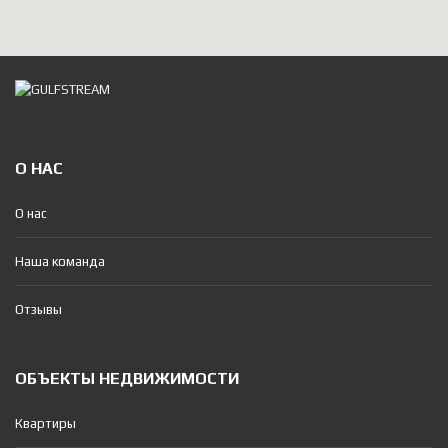
О НАС
О нас
Наша команда
Отзывы
ОБЪЕКТЫ НЕДВИЖИМОСТИ
Квартиры