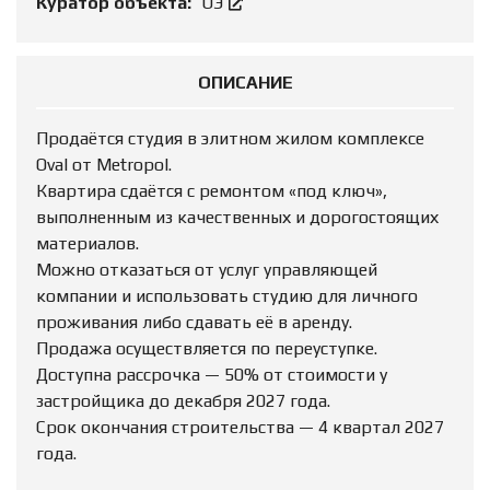
Куратор объекта:
ОЭ
ОПИСАНИЕ
Продаётся студия в элитном жилом комплексе
Oval от Metropol.
Квартира сдаётся с ремонтом «под ключ»,
выполненным из качественных и дорогостоящих
материалов.
Можно отказаться от услуг управляющей
компании и использовать студию для личного
проживания либо сдавать её в аренду.
Продажа осуществляется по переуступке.
Доступна рассрочка — 50% от стоимости у
застройщика до декабря 2027 года.
Срок окончания строительства — 4 квартал 2027
года.