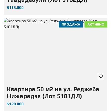
$115.000
ПРОДАЖА
АКТИВНО
Квартира 50 м2 на ул. Реджеба
Нижарадзе (Лот 5181ДЛ)
$120.000