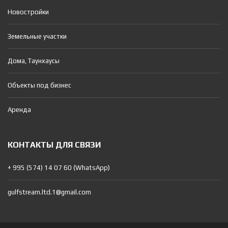
Новостройки
Земельные участки
Дома, Таунхаусы
Объекты под бизнес
Аренда
КОНТАКТЫ ДЛЯ СВЯЗИ
+ 995 (574) 14 07 60 (WhatsApp)
gulfstream.ltd.1@gmail.com