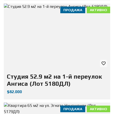
ПРОДАЖА
АКТИВНО
Студия 52.9 м2 на 1-й переулок
Ангиса (Лот 5180ДЛ)
$82.000
ПРОДАЖА
АКТИВНО