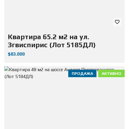
Квартира 65.2 м2 на ул.
Згвиспирис (Лот 5185ДЛ)
$83.000
ПРОДАЖА
АКТИВНО