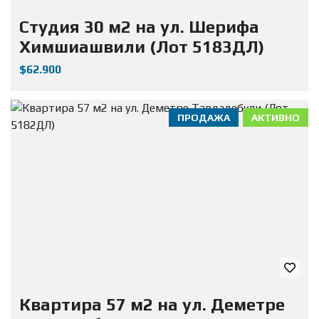
Студия 30 м2 на ул. Шерифа
Химшиашвили (Лот 5183ДЛ)
$62.900
ПРОДАЖА
АКТИВНО
Квартира 57 м2 на ул. Деметре