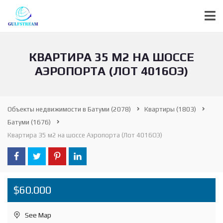
КВАРТИРА 35 М2 НА ШОССЕ
АЭРОПОРТА (ЛОТ 4016ОЭ)
Объекты недвижимости в Батуми
(2078)
Квартиры
(1803)
Батуми
(1676)
Квартира 35 м2 на шоссе Аэропорта (Лот 4016ОЭ)
$60.000
See Map