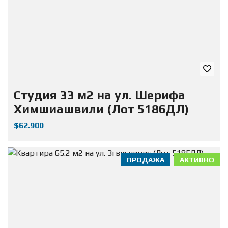
Студия 33 м2 на ул. Шерифа
Химшиашвили (Лот 5186ДЛ)
$62.900
ПРОДАЖА
АКТИВНО