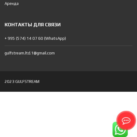
Аренда
КОНТАКТЫ ДЛЯ СВЯЗИ
+ 995 (574) 14 07 60 (WhatsApp)
gulfstream.ltd.1@gmail.com
2023 GULFSTREAM