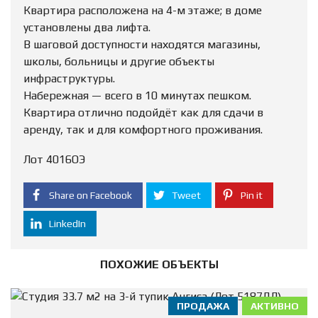
Квартира расположена на 4-м этаже; в доме
установлены два лифта.
В шаговой доступности находятся магазины,
школы, больницы и другие объекты
инфраструктуры.
Набережная — всего в 10 минутах пешком.
Квартира отлично подойдёт как для сдачи в
аренду, так и для комфортного проживания.
Лот 4016ОЭ
Share on Facebook
Tweet
Pin it
LinkedIn
ПОХОЖИЕ ОБЪЕКТЫ
ПРОДАЖА
АКТИВНО