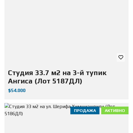
Студия 33.7 м2 на 3-й тупик
Ангиса (Лот 5187ДЛ)
$54.000
ПРОДАЖА
АКТИВНО