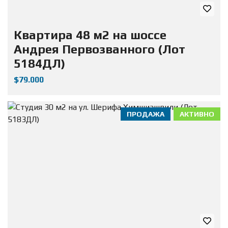
Квартира 48 м2 на шоссе
Андрея Первозванного (Лот
5184ДЛ)
$79.000
ПРОДАЖА
АКТИВНО