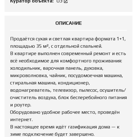
Куратор объекта:
ОЭ
ОПИСАНИЕ
Продаётся сухая и светлая квартира формата 1+1,
площадью 35 м², с отдельной спальней.
В квартире выполнен современный ремонт и есть
всё необходимое для комфортного проживания:
холодильник, варочная панель, духовка,
микроволновка, чайник, посудомоечная машина,
стиральная машина, кондиционер,
водонагреватель, телевизор, пылесос, осушитель/
очиститель воздуха, блок бесперебойного питания
и роутер.
Оборудовано удобное рабочее место, проведён
интернет.
В настоящее время идёт газификация дома — к
зиме подключение будет завершено.