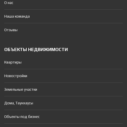
О нас
Наша команда
Отзывы
ОБЪЕКТЫ НЕДВИЖИМОСТИ
Квартиры
Новостройки
Земельные участки
Дома, Таунхаусы
Объекты под бизнес