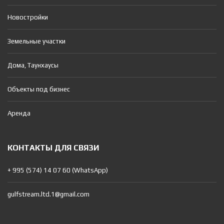
Новостройки
Земельные участки
Дома, Таунхаусы
Объекты под бизнес
Аренда
КОНТАКТЫ ДЛЯ СВЯЗИ
+ 995 (574) 14 07 60 (WhatsApp)
gulfstream.ltd.1@gmail.com