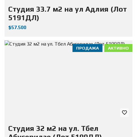
Студия 33.7 м2 на ул Адлия (Лот
5191ДЛ)
$57.500
ПРОДАЖА
АКТИВНО
Студия 32 м2 на ул. Тбел
Абусеридзе (Лот 5190ДЛ)