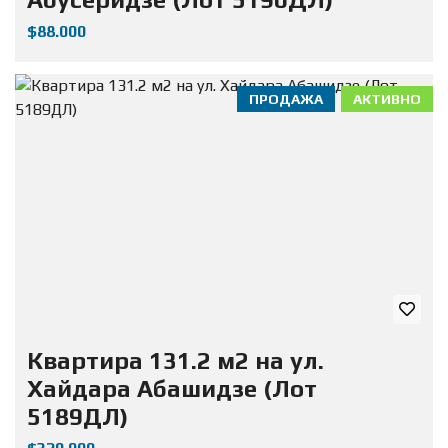
$88.000
ПРОДАЖА
АКТИВНО
Квартира 131.2 м2 на ул.
Хайдара Абашидзе (Лот
5189ДЛ)