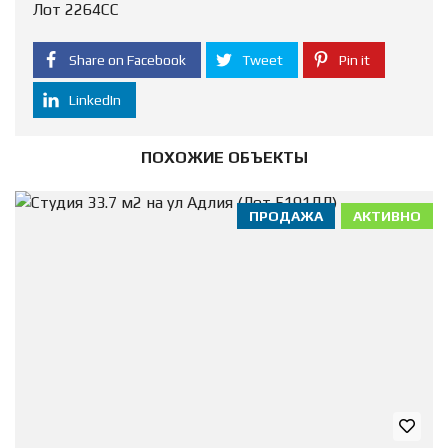
Лот 2264СС
Share on Facebook
Tweet
Pin it
LinkedIn
ПОХОЖИЕ ОБЪЕКТЫ
ПРОДАЖА
АКТИВНО