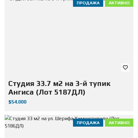
ПРОДАЖА
АКТИВНО
Студия 33.7 м2 на 3-й тупик
Ангиса (Лот 5187ДЛ)
$54.000
ПРОДАЖА
АКТИВНО