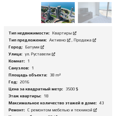
Тип недвижимости:
Квартиры
Тип предложения:
Активно
,
Продажа
Город:
Батуми
Улица:
ул. Руставели
Комнат:
1
Санузлов:
1
Площадь объекта:
38 m²
Год:
2016
Цена за квадратный метр:
3500 $
Этаж квартиры:
18
Максимальное количество этажей в доме:
43
Ремонт:
С ремонтом мебелью и техникой