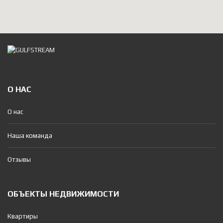
О НАС
О нас
Наша команда
Отзывы
ОБЪЕКТЫ НЕДВИЖИМОСТИ
Квартиры