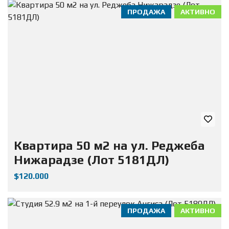
ПРОДАЖА
АКТИВНО
Квартира 50 м2 на ул. Реджеба
Нижарадзе (Лот 5181ДЛ)
$120.000
ПРОДАЖА
АКТИВНО