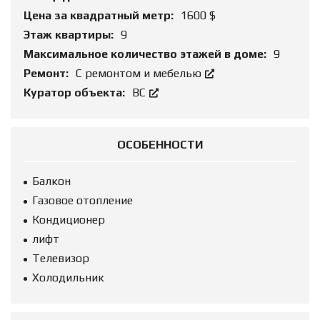
Цена за квадратный метр:
1600 $
Этаж квартиры:
9
Максимальное количество этажей в доме:
9
Ремонт:
С ремонтом и мебелью
Куратор объекта:
ВС
ОСОБЕННОСТИ
Балкон
Газовое отопление
Кондиционер
лифт
Телевизор
Холодильник