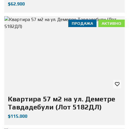
$62.900
ПРОДАЖА
АКТИВНО
Квартира 57 м2 на ул. Деметре
Тавдадебули (Лот 5182ДЛ)
$115.000