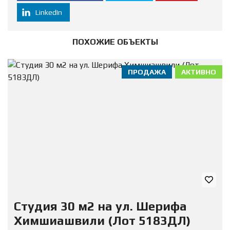
LinkedIn
ПОХОЖИЕ ОБЪЕКТЫ
ПРОДАЖА
АКТИВНО
Студия 30 м2 на ул. Шерифа
Химшиашвили (Лот 5183ДЛ)