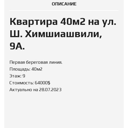
ОПИСАНИЕ
Квартира 40м2 на ул.
Ш. Химшиашвили,
9А.
Первая береговая линия.
Площадь: 40м2
Этаж: 9
Стоимость: 64000$
Актуально на 28.07.2023