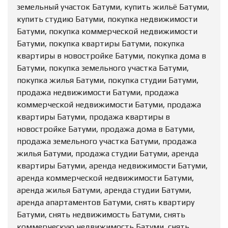
земельный участок Батуми, купить жильё Батуми,
купить студию Батуми, покупка недвижимости
Батуми, покупка коммерческой недвижимости
Батуми, покупка квартиры Батуми, покупка
квартиры в новостройке Батуми, покупка дома в
Батуми, покупка земельного участка Батуми,
покупка жилья Батуми, покупка студии Батуми,
продажа недвижимости Батуми, продажа
коммерческой недвижимости Батуми, продажа
квартиры Батуми, продажа квартиры в
новостройке Батуми, продажа дома в Батуми,
продажа земельного участка Батуми, продажа
жилья Батуми, продажа студии Батуми, аренда
квартиры Батуми, аренда недвижимости Батуми,
аренда коммерческой недвижимости Батуми,
аренда жилья Батуми, аренда студии Батуми,
аренда апартаментов Батуми, снять квартиру
Батуми, снять недвижимость Батуми, снять
коммерческую недвижимость Батуми, снять