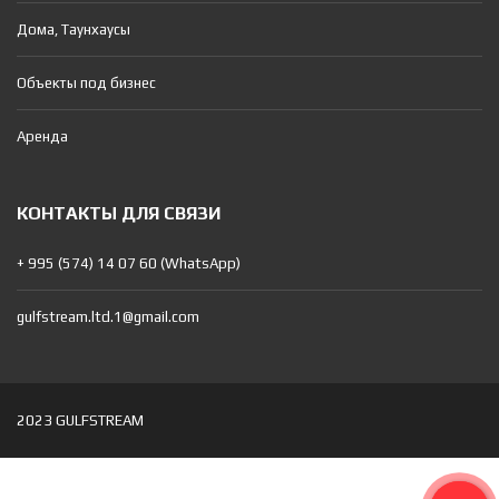
Дома, Таунхаусы
Объекты под бизнес
Аренда
КОНТАКТЫ ДЛЯ СВЯЗИ
+ 995 (574) 14 07 60 (WhatsApp)
gulfstream.ltd.1@gmail.com
2023 GULFSTREAM