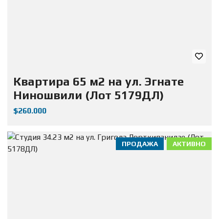
Квартира 65 м2 на ул. Эгнате
Ниношвили (Лот 5179ДЛ)
$260.000
ПРОДАЖА
АКТИВНО