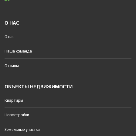
О НАС
О нас
Наша команда
Отзывы
ОБЪЕКТЫ НЕДВИЖИМОСТИ
Квартиры
Новостройки
Земельные участки