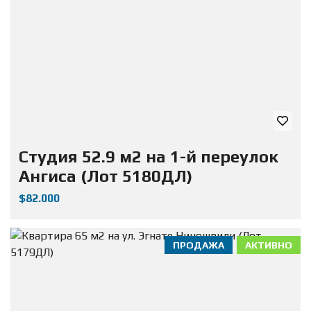
Студия 52.9 м2 на 1-й переулок
Ангиса (Лот 5180ДЛ)
$82.000
ПРОДАЖА
АКТИВНО