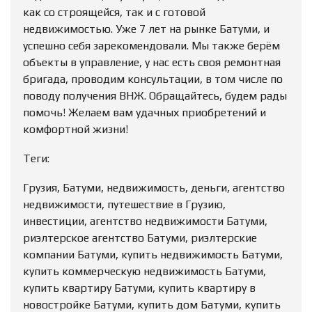
как со строящейся, так и с готовой
недвижимостью. Уже 7 лет на рынке Батуми, и
успешно себя зарекомендовали. Мы также берём
объекты в управление, у нас есть своя ремонтная
бригада, проводим консультации, в том числе по
поводу получения ВНЖ. Обращайтесь, будем рады
помочь! Желаем вам удачных приобретений и
комфортной жизни!
Теги:
Грузия, Батуми, недвижимость, деньги, агентство
недвижимости, путешествие в Грузию,
инвестиции, агентство недвижимости Батуми,
риэлтерское агентство Батуми, риэлтерские
компании Батуми, купить недвижимость Батуми,
купить коммерческую недвижимость Батуми,
купить квартиру Батуми, купить квартиру в
новостройке Батуми, купить дом Батуми, купить