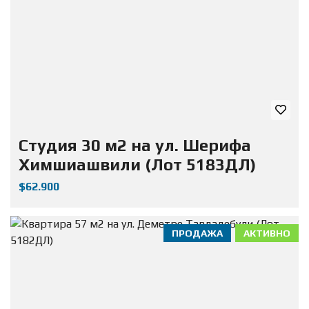
Студия 30 м2 на ул. Шерифа
Химшиашвили (Лот 5183ДЛ)
$62.900
ПРОДАЖА
АКТИВНО