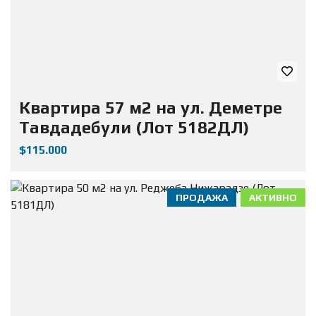
Квартира 57 м2 на ул. Деметре
Тавдадебули (Лот 5182ДЛ)
$115.000
ПРОДАЖА
АКТИВНО