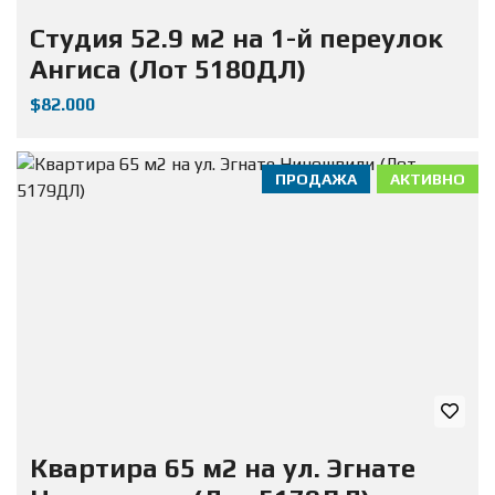
Студия 52.9 м2 на 1-й переулок
Ангиса (Лот 5180ДЛ)
$82.000
ПРОДАЖА
АКТИВНО
Квартира 65 м2 на ул. Эгнате