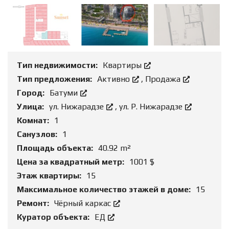
Тип недвижимости:
Квартиры
Тип предложения:
Активно
,
Продажа
Город:
Батуми
Улица:
ул. Нижарадзе
,
ул. Р. Нижарадзе
Комнат:
1
Санузлов:
1
Площадь объекта:
40.92 m²
Цена за квадратный метр:
1001 $
Этаж квартиры:
15
Максимальное количество этажей в доме:
15
Ремонт:
Чёрный каркас
Куратор объекта:
ЕД