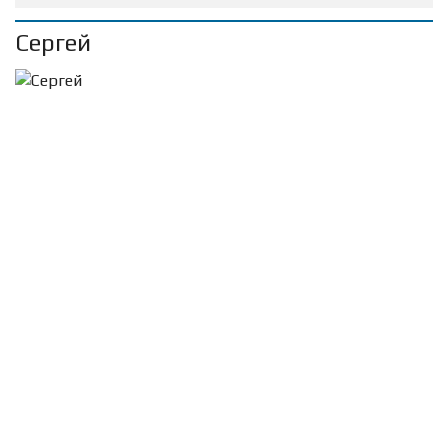
Сергей