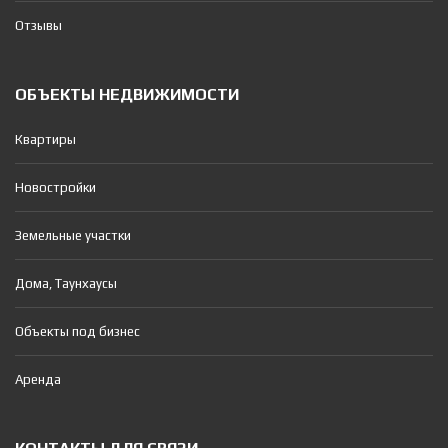
Отзывы
ОБЪЕКТЫ НЕДВИЖИМОСТИ
Квартиры
Новостройки
Земельные участки
Дома, Таунхаусы
Объекты под бизнес
Аренда