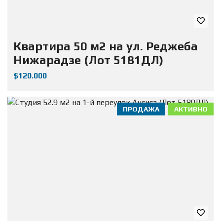
Квартира 50 м2 на ул. Реджеба
Нижарадзе (Лот 5181ДЛ)
$120.000
ПРОДАЖА
АКТИВНО