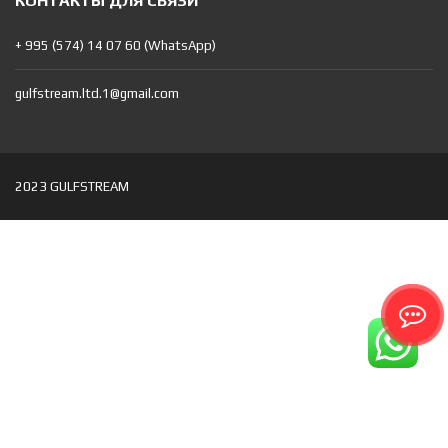
КОНТАКТЫ ДЛЯ СВЯЗИ
+ 995 (574) 14 07 60 (WhatsApp)
gulfstream.ltd.1@gmail.com
2023 GULFSTREAM