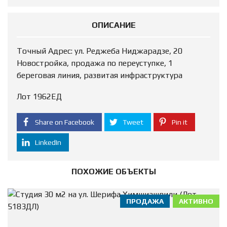
ОПИСАНИЕ
Точный Адрес: ул. Реджеба Ниджарадзе, 20
Новостройка, продажа по переуступке, 1
береговая линия, развитая инфраструктура
Лот 1962ЕД
Share on Facebook
Tweet
Pin it
LinkedIn
ПОХОЖИЕ ОБЪЕКТЫ
ПРОДАЖА
АКТИВНО