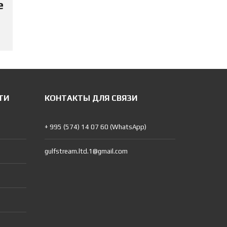
е
ТИ
КОНТАКТЫ ДЛЯ СВЯЗИ
+ 995 (574) 14 07 60 (WhatsApp)
gulfstream.ltd.1@gmail.com