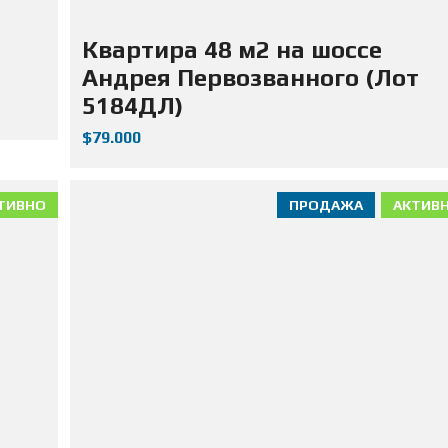
Квартира 48 м2 на шоссе
Андрея Первозванного (Лот
5184ДЛ)
$79.000
ТИВНО
ПРОДАЖА
АКТИВ