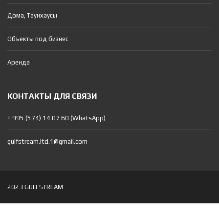
Дома, Таунхаусы
Объекты под бизнес
Аренда
КОНТАКТЫ ДЛЯ СВЯЗИ
+ 995 (574) 14 07 60 (WhatsApp)
gulfstream.ltd.1@gmail.com
2023 GULFSTREAM