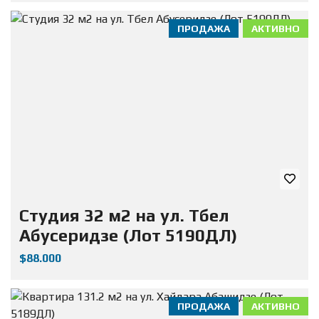
ПРОДАЖА
АКТИВНО
Студия 32 м2 на ул. Тбел
Абусеридзе (Лот 5190ДЛ)
$88.000
ПРОДАЖА
АКТИВНО