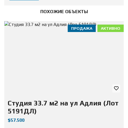
ПОХОЖИЕ ОБЪЕКТЫ
ПРОДАЖА
АКТИВНО
Студия 33.7 м2 на ул Адлия (Лот
5191ДЛ)
$57.500