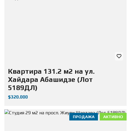
Квартира 131.2 м2 на ул.
Хайдара Абашидзе (Лот
5189ДЛ)
$320.000
ПРОДАЖА
АКТИВНО