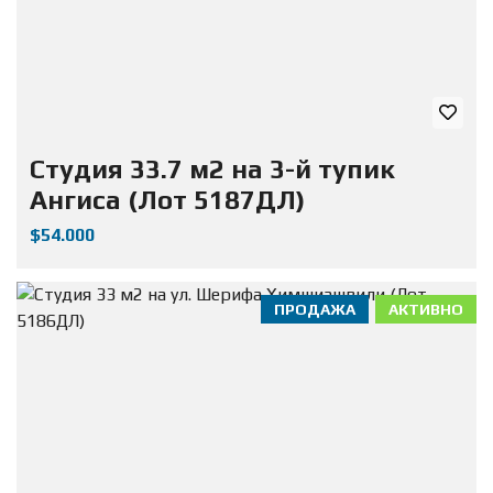
Студия 33.7 м2 на 3-й тупик
Ангиса (Лот 5187ДЛ)
$54.000
ПРОДАЖА
АКТИВНО