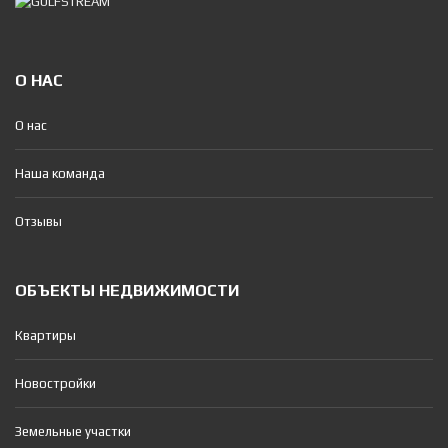
О НАС
О нас
Наша команда
Отзывы
ОБЪЕКТЫ НЕДВИЖИМОСТИ
Квартиры
Новостройки
Земельные участки