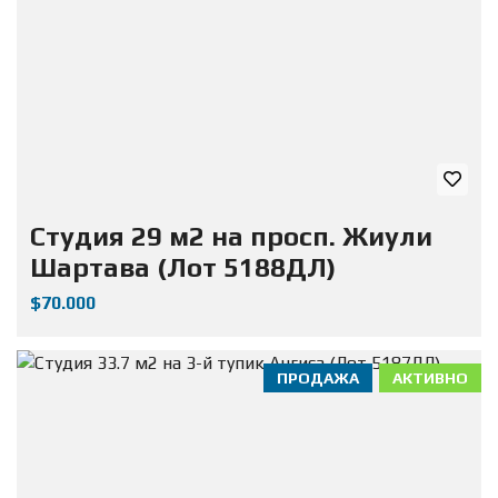
Студия 29 м2 на просп. Жиули
Шартава (Лот 5188ДЛ)
$70.000
ПРОДАЖА
АКТИВНО