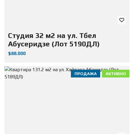
Студия 32 м2 на ул. Тбел
Абусеридзе (Лот 5190ДЛ)
$88.000
ПРОДАЖА
АКТИВНО