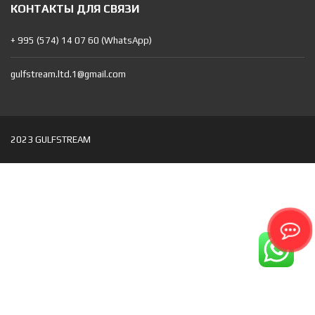
КОНТАКТЫ ДЛЯ СВЯЗИ
+ 995 (574) 14 07 60 (WhatsApp)
gulfstream.ltd.1@gmail.com
2023 GULFSTREAM