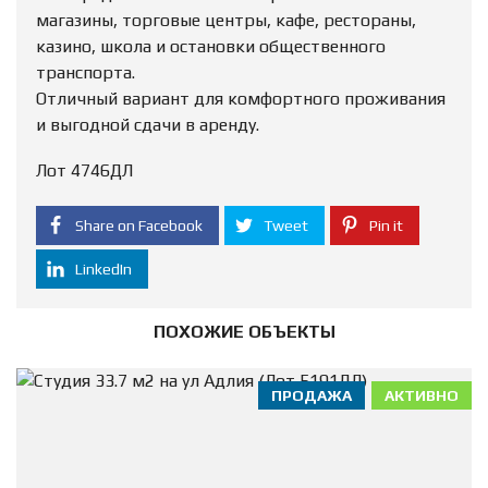
магазины, торговые центры, кафе, рестораны,
казино, школа и остановки общественного
транспорта.
Отличный вариант для комфортного проживания
и выгодной сдачи в аренду.
Лот 4746ДЛ
Share on Facebook
Tweet
Pin it
LinkedIn
ПОХОЖИЕ ОБЪЕКТЫ
ПРОДАЖА
АКТИВНО