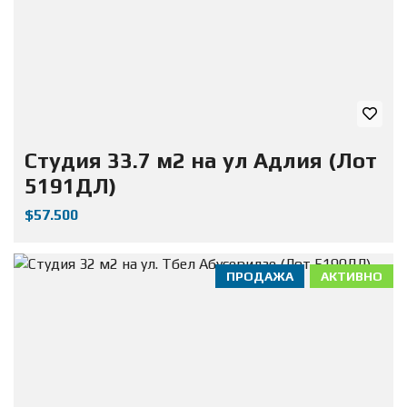
Студия 33.7 м2 на ул Адлия (Лот
5191ДЛ)
$57.500
ПРОДАЖА
АКТИВНО