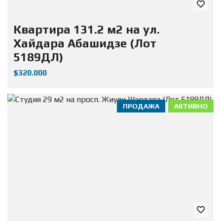
Квартира 131.2 м2 на ул.
Хайдара Абашидзе (Лот
5189ДЛ)
$320.000
ПРОДАЖА
АКТИВНО