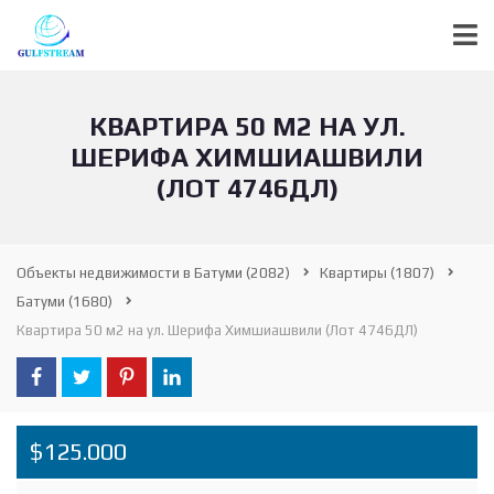
КВАРТИРА 50 М2 НА УЛ.
ШЕРИФА ХИМШИАШВИЛИ
(ЛОТ 4746ДЛ)
Объекты недвижимости в Батуми
(2082)
Квартиры
(1807)
Батуми
(1680)
Квартира 50 м2 на ул. Шерифа Химшиашвили (Лот 4746ДЛ)
$125.000