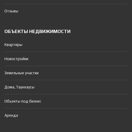
Отзывы
ОБЪЕКТЫ НЕДВИЖИМОСТИ
Квартиры
Новостройки
Земельные участки
Дома, Таунхаусы
Объекты под бизнес
Аренда