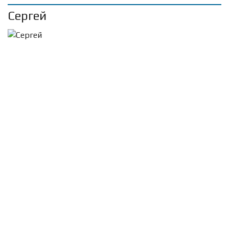
Сергей