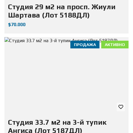
Студия 29 м2 на просп. Жиули
Шартава (Лот 5188ДЛ)
$70.000
ПРОДАЖА
АКТИВНО
Студия 33.7 м2 на 3-й тупик
Ангиса (Лот 5187ДЛ)