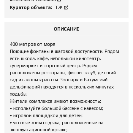
Куратор объекта:
ТЖ
ОПИСАНИЕ
400 метров от моря
Поющие фонтаны в шаговой доступности. Рядом
есть школа, кафе, небольшой кинотеатр,
супермаркет и торговый центр. Рядом
расположены рестораны, фитнес-клуб, детский
сад и салоны красоты. Зоопарк и Батумский
дельфинарий находятся в нескольких минутах
ходьбы.
Жители комплекса имеют возможность:
• используйте большой бассейн с навесом;
• игровой площадкой для детей;
• уютные зоны отдыха, расположенные на
эксплуатационной крыше;