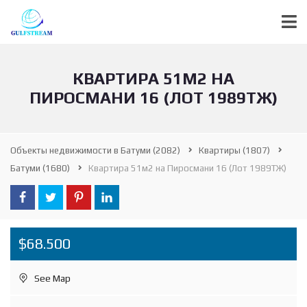
КВАРТИРА 51М2 НА
ПИРОСМАНИ 16 (ЛОТ 1989ТЖ)
Объекты недвижимости в Батуми
(2082)
Квартиры
(1807)
Батуми
(1680)
Квартира 51м2 на Пиросмани 16 (Лот 1989ТЖ)
$68.500
See Map