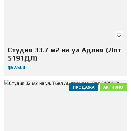
Студия 33.7 м2 на ул Адлия (Лот
5191ДЛ)
$57.500
ПРОДАЖА
АКТИВНО