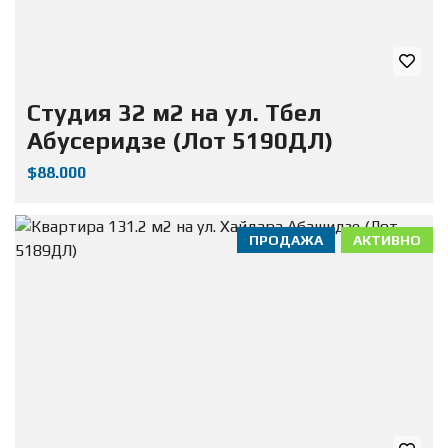
Студия 32 м2 на ул. Тбел
Абусеридзе (Лот 5190ДЛ)
$88.000
ПРОДАЖА
АКТИВНО