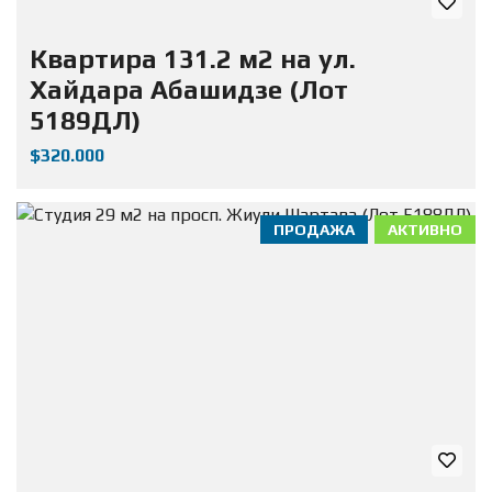
Квартира 131.2 м2 на ул.
Хайдара Абашидзе (Лот
5189ДЛ)
$320.000
ПРОДАЖА
АКТИВНО