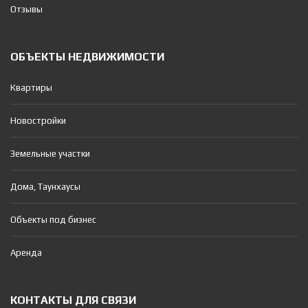
Отзывы
ОБЪЕКТЫ НЕДВИЖИМОСТИ
Квартиры
Новостройки
Земельные участки
Дома, Таунхаусы
Объекты под бизнес
Аренда
КОНТАКТЫ ДЛЯ СВЯЗИ