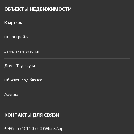
ОБЪЕКТЫ НЕДВИЖИМОСТИ
Квартиры
Новостройки
Земельные участки
Дома, Таунхаусы
Объекты под бизнес
Аренда
КОНТАКТЫ ДЛЯ СВЯЗИ
+ 995 (574) 14 07 60 (WhatsApp)