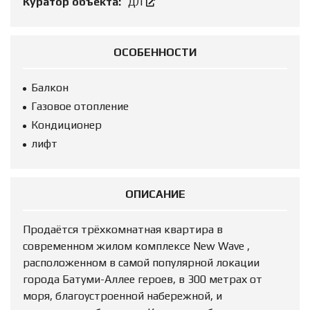
Куратор объекта:
ДЛ
ОСОБЕННОСТИ
Балкон
Газовое отопление
Кондиционер
лифт
ОПИСАНИЕ
Продаётся трёхкомнатная квартира в
современном жилом комплексе New Wave ,
расположенном в самой популярной локации
города Батуми-Аллее героев, в 300 метрах от
моря, благоустроенной набережной, и