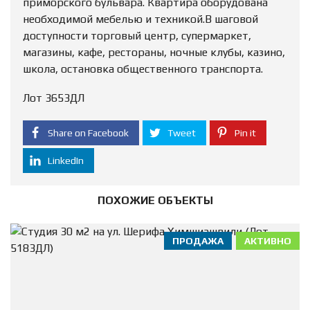
приморского бульвара. Квартира оборудована
необходимой мебелью и техникой.В шаговой
доступности торговый центр, супермаркет,
магазины, кафе, рестораны, ночные клубы, казино,
школа, остановка общественного транспорта.
Лот 3653ДЛ
Share on Facebook
Tweet
Pin it
LinkedIn
ПОХОЖИЕ ОБЪЕКТЫ
ПРОДАЖА
АКТИВНО