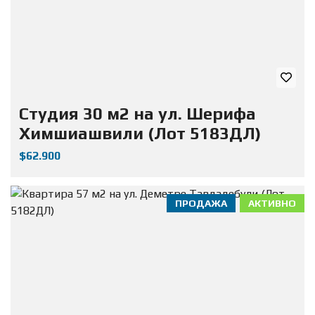
Студия 30 м2 на ул. Шерифа
Химшиашвили (Лот 5183ДЛ)
$62.900
ПРОДАЖА
АКТИВНО