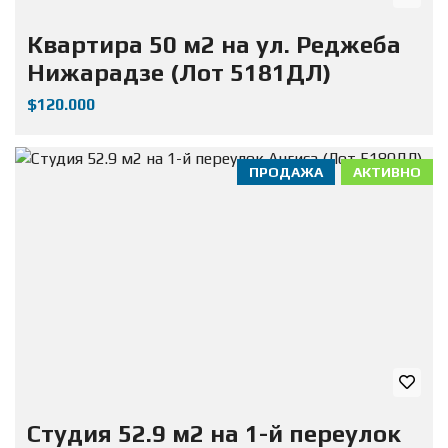
Квартира 50 м2 на ул. Реджеба
Нижарадзе (Лот 5181ДЛ)
$120.000
ПРОДАЖА
АКТИВНО
Студия 52.9 м2 на 1-й переулок