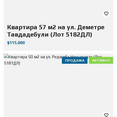
Квартира 57 м2 на ул. Деметре
Тавдадебули (Лот 5182ДЛ)
$115.000
ПРОДАЖА
АКТИВНО