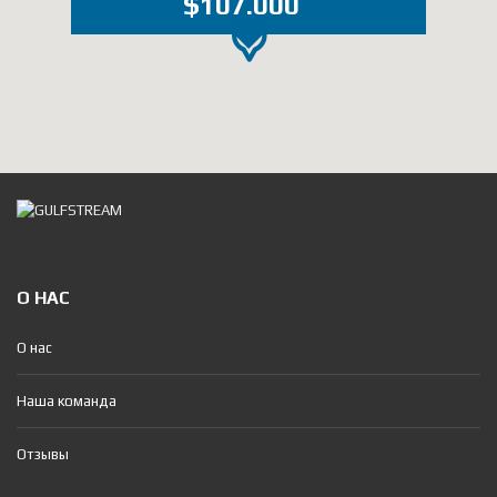
$107.000
О НАС
О нас
Наша команда
Отзывы