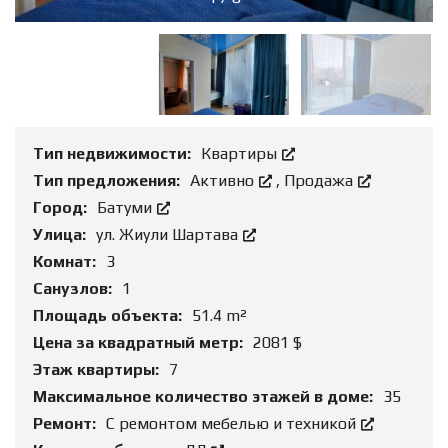
Тип недвижимости:
Квартиры
Тип предложения:
Активно
,
Продажа
Город:
Батуми
Улица:
ул. Жиули Шартава
Комнат:
3
Санузлов:
1
Площадь объекта:
51.4 m²
Цена за квадратный метр:
2081 $
Этаж квартиры:
7
Максимальное количество этажей в доме:
35
Ремонт:
С ремонтом мебелью и техникой