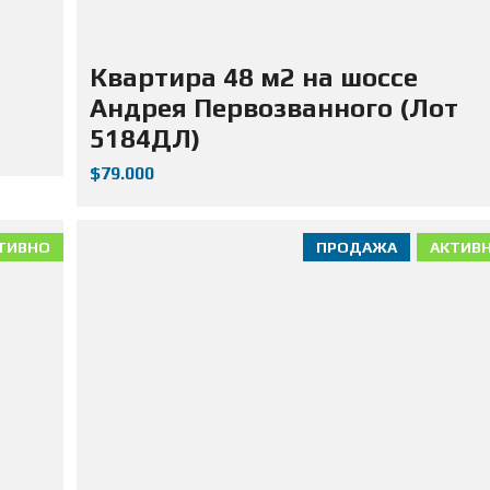
Квартира 48 м2 на шоссе
Андрея Первозванного (Лот
5184ДЛ)
$79.000
ТИВНО
ПРОДАЖА
АКТИВ