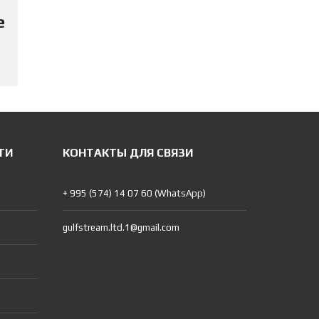
е
ТИ
КОНТАКТЫ ДЛЯ СВЯЗИ
+ 995 (574) 14 07 60 (WhatsApp)
gulfstream.ltd.1@gmail.com