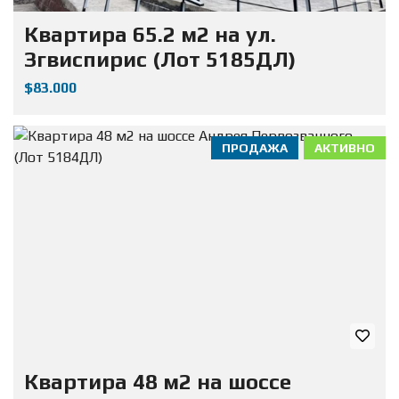
Квартира 65.2 м2 на ул.
Згвиспирис (Лот 5185ДЛ)
$83.000
ПРОДАЖА
АКТИВНО
Квартира 48 м2 на шоссе