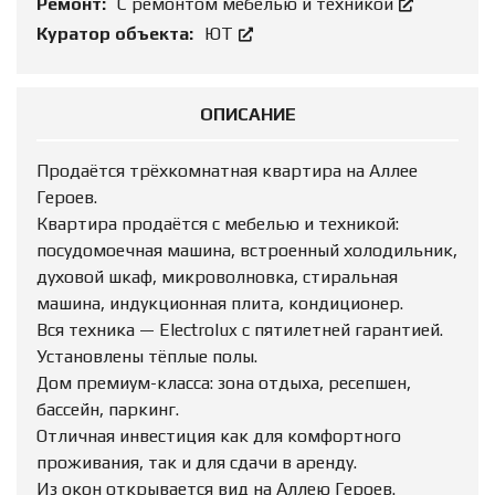
Ремонт:
С ремонтом мебелью и техникой
Куратор объекта:
ЮТ
ОПИСАНИЕ
Продаётся трёхкомнатная квартира на Аллее
Героев.
Квартира продаётся с мебелью и техникой:
посудомоечная машина, встроенный холодильник,
духовой шкаф, микроволновка, стиральная
машина, индукционная плита, кондиционер.
Вся техника — Electrolux с пятилетней гарантией.
Установлены тёплые полы.
​​​​​​​Дом премиум-класса: зона отдыха, ресепшен,
бассейн, паркинг.
Отличная инвестиция как для комфортного
проживания, так и для сдачи в аренду.
Из окон открывается вид на Аллею Героев.