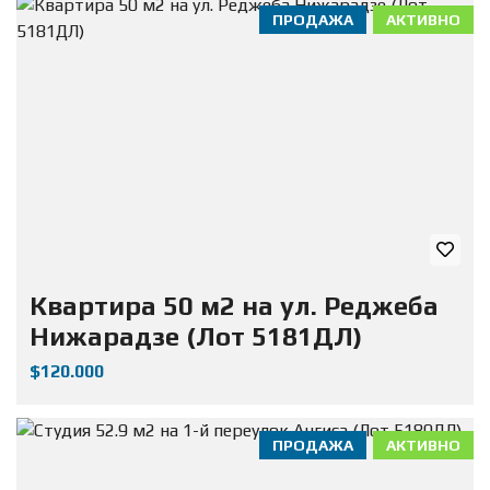
ПРОДАЖА
АКТИВНО
Квартира 50 м2 на ул. Реджеба
Нижарадзе (Лот 5181ДЛ)
$120.000
ПРОДАЖА
АКТИВНО