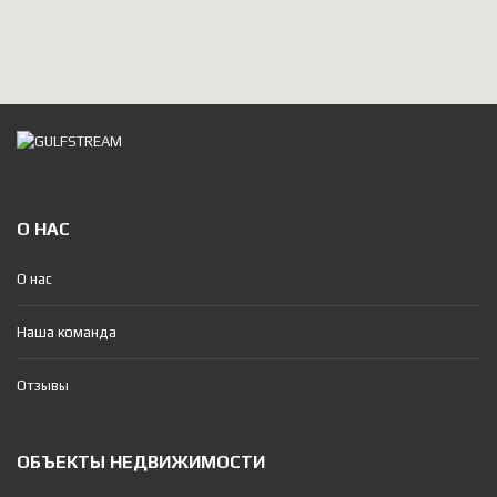
О НАС
О нас
Наша команда
Отзывы
ОБЪЕКТЫ НЕДВИЖИМОСТИ