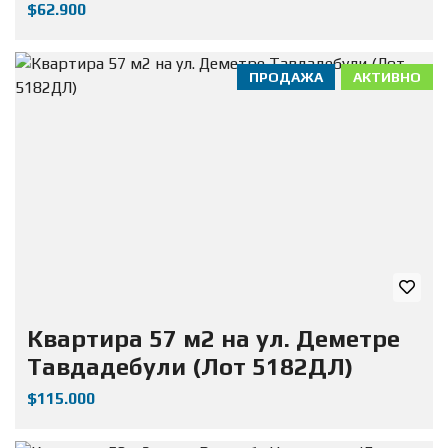
$62.900
ПРОДАЖА
АКТИВНО
Квартира 57 м2 на ул. Деметре
Тавдадебули (Лот 5182ДЛ)
$115.000