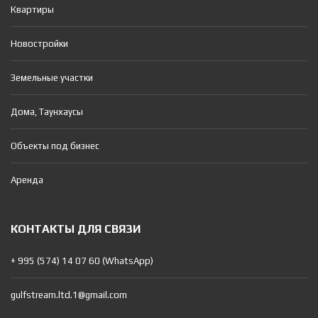
Квартиры
Новостройки
Земельные участки
Дома, Таунхаусы
Объекты под бизнес
Аренда
КОНТАКТЫ ДЛЯ СВЯЗИ
+ 995 (574) 14 07 60 (WhatsApp)
gulfstream.ltd.1@gmail.com