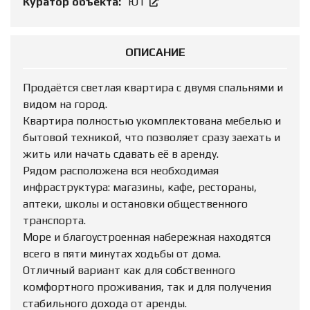
Куратор объекта:
ЮТ
ОПИСАНИЕ
Продаётся светлая квартира с двумя спальнями и
видом на город.
Квартира полностью укомплектована мебелью и
бытовой техникой, что позволяет сразу заехать и
жить или начать сдавать её в аренду.
Рядом расположена вся необходимая
инфраструктура: магазины, кафе, рестораны,
аптеки, школы и остановки общественного
транспорта.
Море и благоустроенная набережная находятся
всего в пяти минутах ходьбы от дома.
Отличный вариант как для собственного
комфортного проживания, так и для получения
стабильного дохода от аренды.