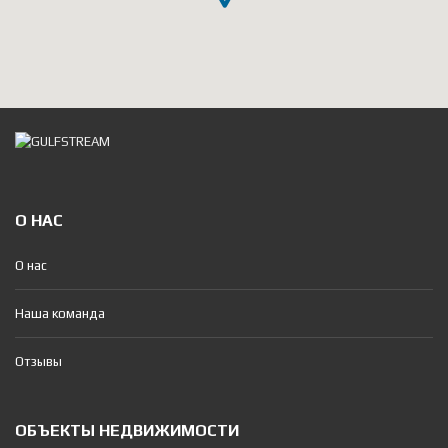
О НАС
О нас
Наша команда
Отзывы
ОБЪЕКТЫ НЕДВИЖИМОСТИ