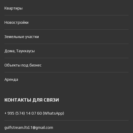
Квартиры
Новостройки
Земельные участки
Дома, Таунхаусы
Объекты под бизнес
Аренда
КОНТАКТЫ ДЛЯ СВЯЗИ
+ 995 (574) 14 07 60 (WhatsApp)
gulfstream.ltd.1@gmail.com