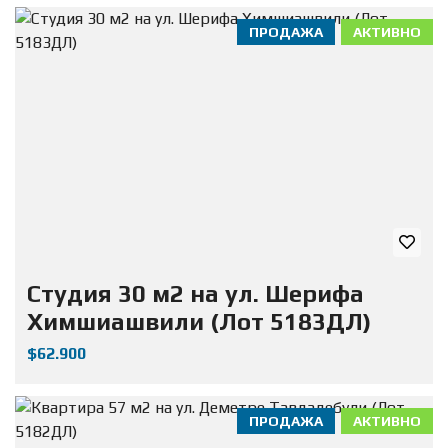
ПРОДАЖА
АКТИВНО
Студия 30 м2 на ул. Шерифа
Химшиашвили (Лот 5183ДЛ)
$62.900
ПРОДАЖА
АКТИВНО