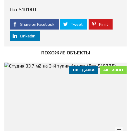
Лот 5101ЮТ
Share on Facebook
Tweet
Pin it
LinkedIn
ПОХОЖИЕ ОБЪЕКТЫ
ПРОДАЖА
АКТИВНО