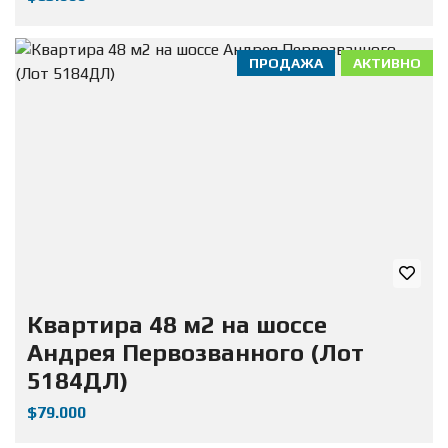
ПРОДАЖА
АКТИВНО
Квартира 48 м2 на шоссе
Андрея Первозванного (Лот
5184ДЛ)
$79.000