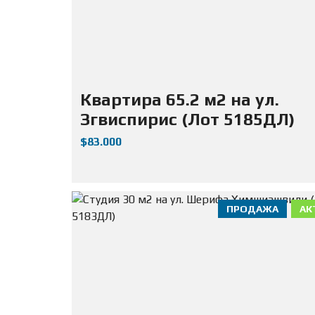
Квартира 65.2 м2 на ул.
Згвиспирис (Лот 5185ДЛ)
$83.000
ПРОДАЖА
АК