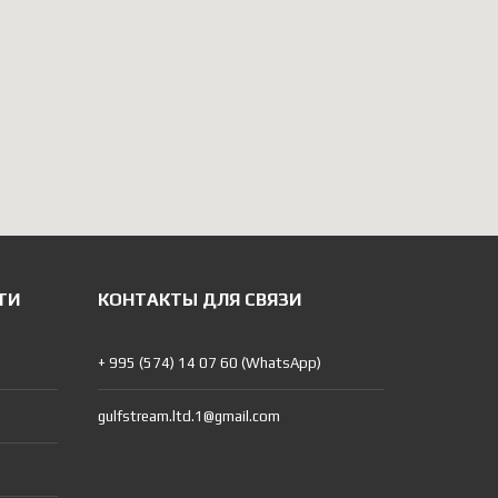
ТИ
КОНТАКТЫ ДЛЯ СВЯЗИ
+ 995 (574) 14 07 60 (WhatsApp)
gulfstream.ltd.1@gmail.com