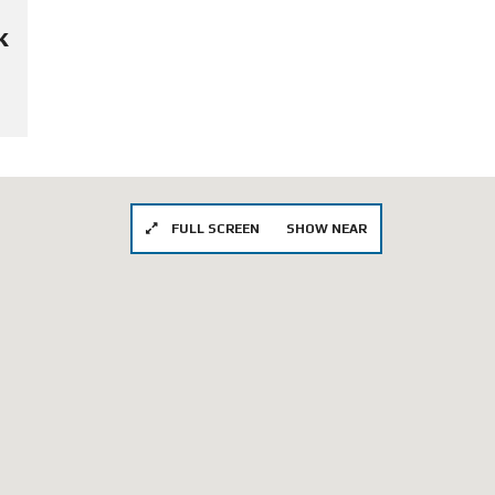
к
FULL SCREEN
SHOW NEAR