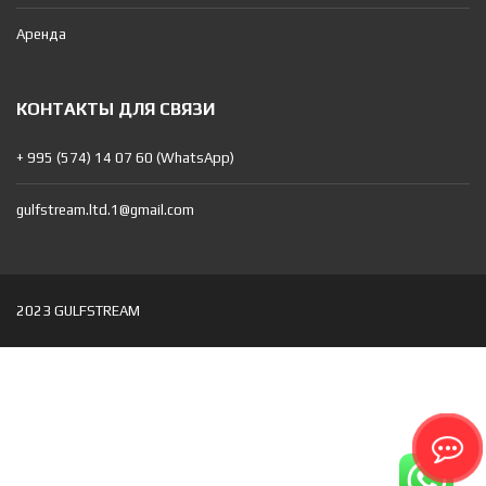
Аренда
КОНТАКТЫ ДЛЯ СВЯЗИ
+ 995 (574) 14 07 60 (WhatsApp)
gulfstream.ltd.1@gmail.com
2023 GULFSTREAM