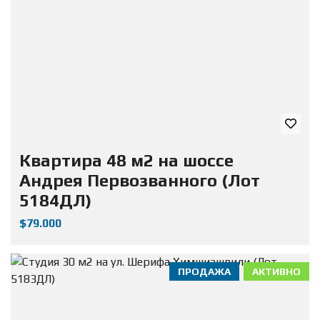
Квартира 48 м2 на шоссе
Андрея Первозванного (Лот
5184ДЛ)
$79.000
ПРОДАЖА
АКТИВНО