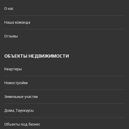
О нас
Наша команда
Отзывы
ОБЪЕКТЫ НЕДВИЖИМОСТИ
Квартиры
Новостройки
Земельные участки
Дома, Таунхаусы
Объекты под бизнес