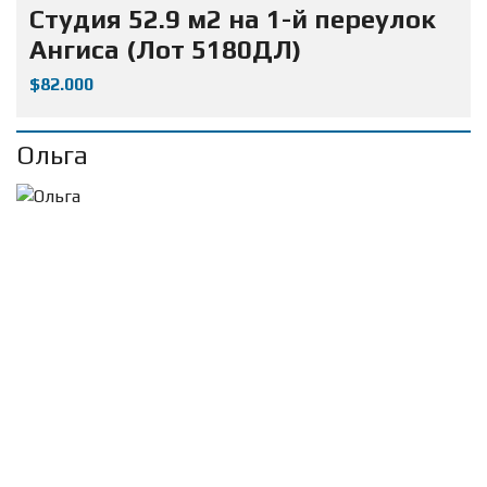
Студия 52.9 м2 на 1-й переулок
Ангиса (Лот 5180ДЛ)
$82.000
Ольга