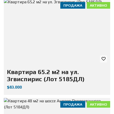
ПРОДАЖА
АКТИВНО
Квартира 65.2 м2 на ул.
Згвиспирис (Лот 5185ДЛ)
$83.000
ПРОДАЖА
АКТИВНО