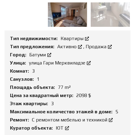
Тип недвижимости:
Квартиры
Тип предложения:
Активно
,
Продажа
Город:
Батуми
Улица:
улица Гари Мерквиладзе
Комнат:
3
Санузлов:
1
Площадь объекта:
77 m²
Цена за квадратный метр:
2098 $
Этаж квартиры:
3
Максимальное количество этажей в доме:
5
Ремонт:
С ремонтом мебелью и техникой
Куратор объекта:
ЮТ