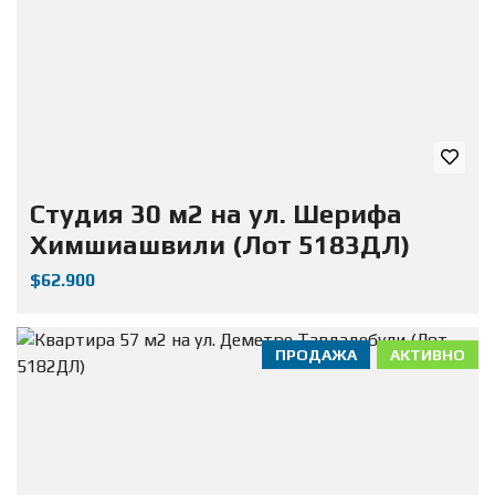
Студия 30 м2 на ул. Шерифа
Химшиашвили (Лот 5183ДЛ)
$62.900
ПРОДАЖА
АКТИВНО