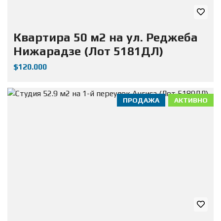
Квартира 50 м2 на ул. Реджеба
Нижарадзе (Лот 5181ДЛ)
$120.000
ПРОДАЖА
АКТИВНО