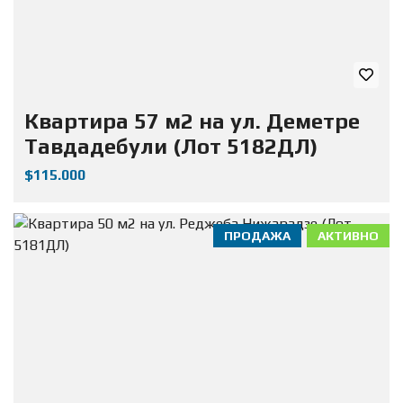
Квартира 57 м2 на ул. Деметре
Тавдадебули (Лот 5182ДЛ)
$115.000
ПРОДАЖА
АКТИВНО