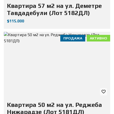
Квартира 57 м2 на ул. Деметре
Тавдадебули (Лот 5182ДЛ)
$115.000
ПРОДАЖА
АКТИВНО
Квартира 50 м2 на ул. Реджеба
Нижарадзе (Лот 5181ДЛ)