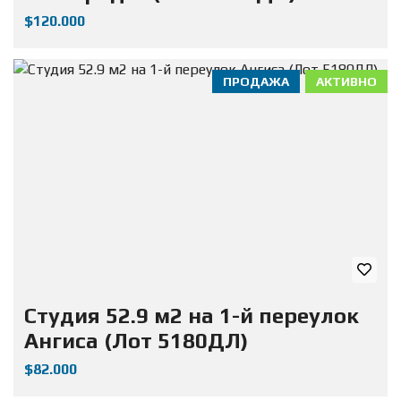
$120.000
ПРОДАЖА
АКТИВНО
Студия 52.9 м2 на 1-й переулок
Ангиса (Лот 5180ДЛ)
$82.000