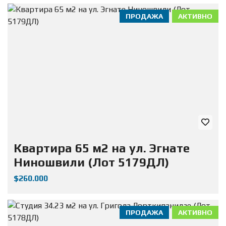
ПРОДАЖА
АКТИВНО
Квартира 65 м2 на ул. Эгнате
Ниношвили (Лот 5179ДЛ)
$260.000
ПРОДАЖА
АКТИВНО