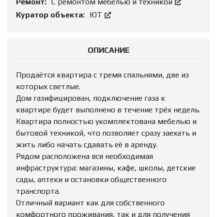
Ремонт:
С ремонтом мебелью и техникой
Куратор объекта:
ЮТ
ОПИСАНИЕ
Продаётся квартира с тремя спальнями, две из
которых светлые.
Дом газифицирован, подключение газа к
квартире будет выполнено в течение трёх недель.
Квартира полностью укомплектована мебелью и
бытовой техникой, что позволяет сразу заехать и
жить либо начать сдавать её в аренду.
Рядом расположена вся необходимая
инфраструктура: магазины, кафе, школы, детские
сады, аптеки и остановки общественного
транспорта.
Отличный вариант как для собственного
комфортного проживания, так и для получения