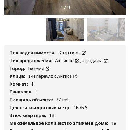
1
/
9
Тип недвижимости:
Квартиры
Тип предложения:
Активно
,
Продажа
Город:
Батуми
Улица:
1-й переулок Ангиса
Комнат:
4
Санузлов:
1
Площадь объекта:
77 m²
Цена за квадратный метр:
1636 $
Этаж квартиры:
18
Максимальное количество этажей в доме:
19