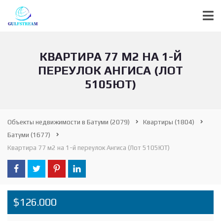
КВАРТИРА 77 М2 НА 1-Й
ПЕРЕУЛОК АНГИСА (ЛОТ
5105ЮТ)
Объекты недвижимости в Батуми
(2079)
Квартиры
(1804)
Батуми
(1677)
Квартира 77 м2 на 1-й переулок Ангиса (Лот 5105ЮТ)
$126.000