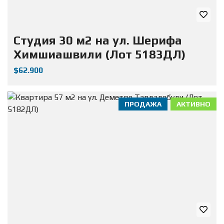
Студия 30 м2 на ул. Шерифа
Химшиашвили (Лот 5183ДЛ)
$62.900
ПРОДАЖА
АКТИВНО