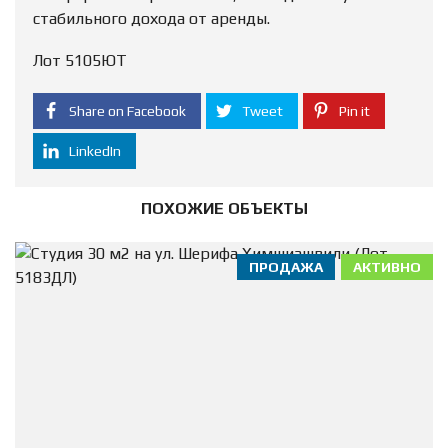
стабильного дохода от аренды.
Лот 5105ЮТ
Share on Facebook
Tweet
Pin it
LinkedIn
ПОХОЖИЕ ОБЪЕКТЫ
ПРОДАЖА
АКТИВНО