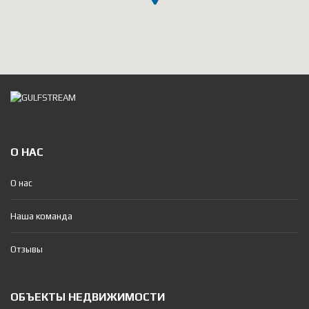
О НАС
О нас
Наша команда
Отзывы
ОБЪЕКТЫ НЕДВИЖИМОСТИ