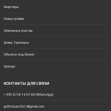
Квартиры
Новостройки
Земельные участки
Дома, Таунхаусы
Объекты под бизнес
Аренда
КОНТАКТЫ ДЛЯ СВЯЗИ
+ 995 (574) 14 07 60 (WhatsApp)
gulfstream.ltd.1@gmail.com