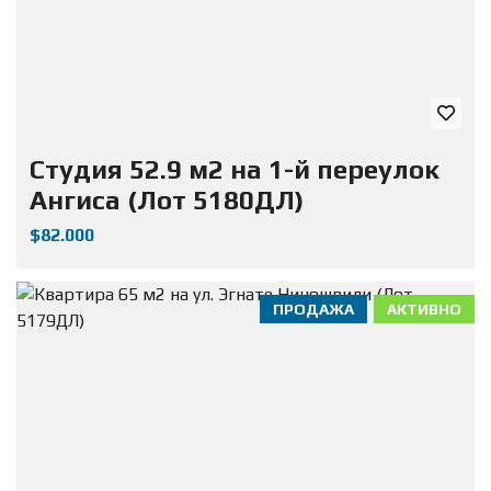
Студия 52.9 м2 на 1-й переулок
Ангиса (Лот 5180ДЛ)
$82.000
ПРОДАЖА
АКТИВНО