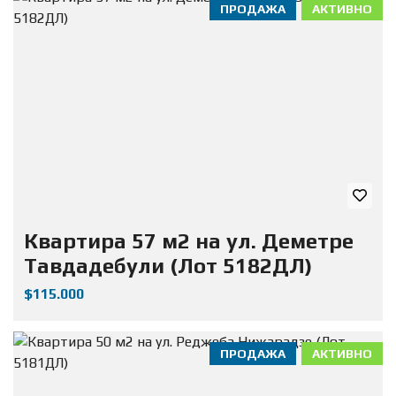
ПРОДАЖА
АКТИВНО
Квартира 57 м2 на ул. Деметре
Тавдадебули (Лот 5182ДЛ)
$115.000
ПРОДАЖА
АКТИВНО