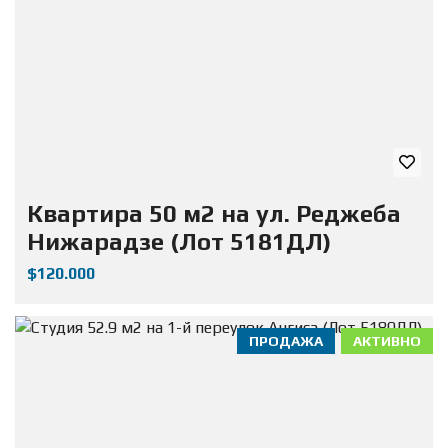
Квартира 50 м2 на ул. Реджеба
Нижарадзе (Лот 5181ДЛ)
$120.000
ПРОДАЖА
АКТИВНО