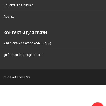
Объекты под бизнес
Аренда
КОНТАКТЫ ДЛЯ СВЯЗИ
+ 995 (574) 14 07 60 (WhatsApp)
gulfstream.ltd.1@gmail.com
2023 GULFSTREAM