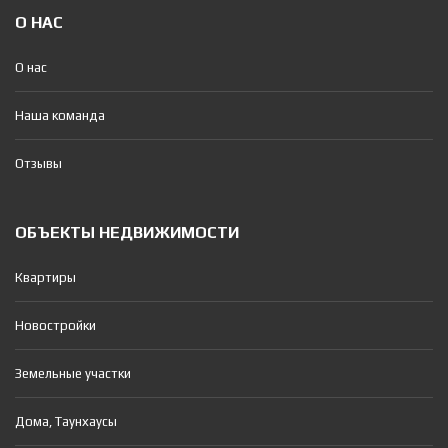
О НАС
О нас
Наша команда
Отзывы
ОБЪЕКТЫ НЕДВИЖИМОСТИ
Квартиры
Новостройки
Земельные участки
Дома, Таунхаусы