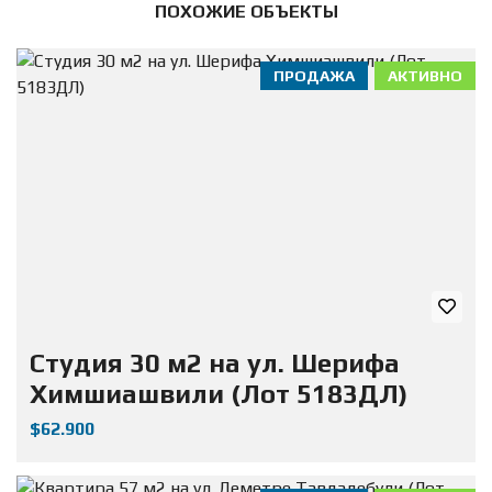
ПОХОЖИЕ ОБЪЕКТЫ
ПРОДАЖА
АКТИВНО
Студия 30 м2 на ул. Шерифа
Химшиашвили (Лот 5183ДЛ)
$62.900