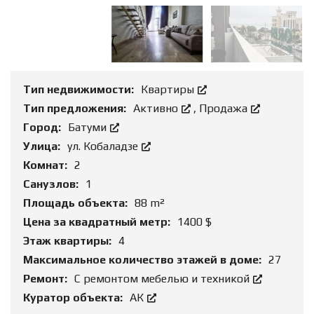
Тип недвижимости:
Квартиры
Тип предложения:
Активно
,
Продажа
Город:
Батуми
Улица:
ул. Кобаладзе
Комнат:
2
Санузлов:
1
Площадь объекта:
88 m²
Цена за квадратный метр:
1400 $
Этаж квартиры:
4
Максимальное количество этажей в доме:
27
Ремонт:
С ремонтом мебелью и техникой
Куратор объекта:
АК