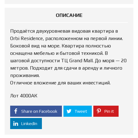
ОПИСАНИЕ
Продаётся двухуровневая видовая квартира в
Orbi Residence, расположенном на первой линии.
Боковой вид на море. Квартира полностью
оснащена мебелью и бытовой техникой. В
шаговой доступности ТЦ Grand Mall. До моря — 20
метров. Подходит для сдачи в аренду и личного
проживания.
Отличное вложение для ваших инвестиций.
Лот 4000АК
Share on Facebook
Tweet
Pin it
LinkedIn