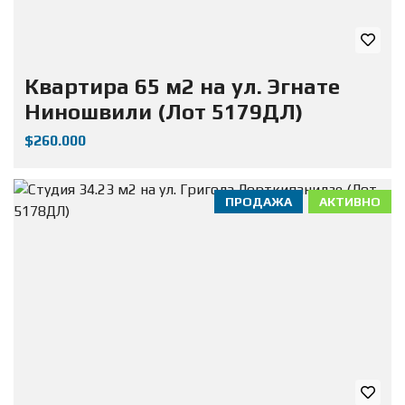
Квартира 65 м2 на ул. Эгнате
Ниношвили (Лот 5179ДЛ)
$260.000
ПРОДАЖА
АКТИВНО