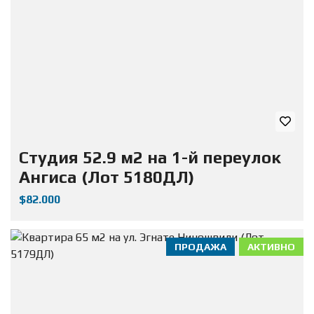
Студия 52.9 м2 на 1-й переулок
Ангиса (Лот 5180ДЛ)
$82.000
ПРОДАЖА
АКТИВНО