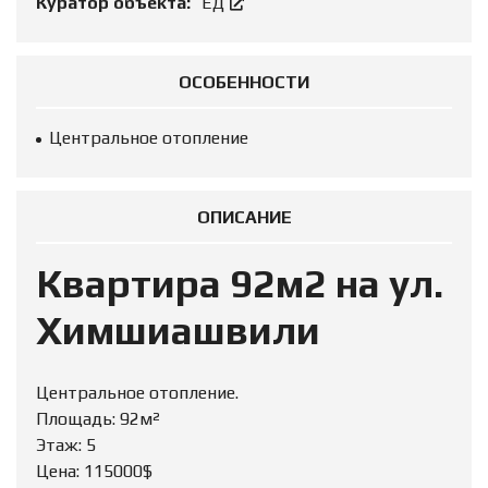
Куратор объекта:
ЕД
ОСОБЕННОСТИ
Центральное отопление
ОПИСАНИЕ
Квартира 92м2 на ул.
Химшиашвили
Центральное отопление.
Площадь: 92м²
Этаж: 5
Цена: 115000$