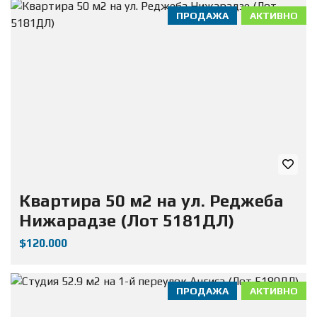
ПРОДАЖА
АКТИВНО
Квартира 50 м2 на ул. Реджеба
Нижарадзе (Лот 5181ДЛ)
$120.000
ПРОДАЖА
АКТИВНО