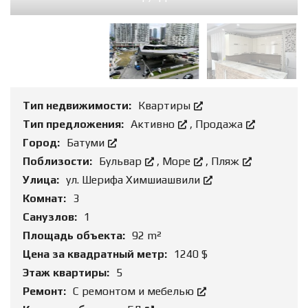
Тип недвижимости:
Квартиры
Тип предложения:
Активно
,
Продажа
Город:
Батуми
Поблизости:
Бульвар
,
Море
,
Пляж
Улица:
ул. Шерифа Химшиашвили
Комнат:
3
Санузлов:
1
Площадь объекта:
92 m²
Цена за квадратный метр:
1240 $
Этаж квартиры:
5
Ремонт:
С ремонтом и мебелью