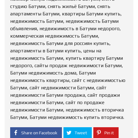
студию Батуми, снять жильё Батуми, снять
апартаменты Батуми, квартиры Батуми купить,
недвижимость Батуми, недвижимость Батуми
объявления, недвижимость в Батуми недорого,
коммерческая недвижимость Батуми,
недвижимость Батуми для россиян купить,
апартаменты в Батуми купить, цены на
недвижимость Батуми, купить квартиру Батуми
недорого, сайты продаж недвижимости Батуми,
Батуми недвижимость дома, Батуми
недвижимость квартиры, сайт с недвижимостью
Батуми, сайт недвижимости Батуми, сайт
недвижимости Батуми продажа, сайт продажи
недвижимости Батуми, сайт по продаже
недвижимости Батуми, недвижимость вторичка
Батуми, Батуми недвижимость купить вторичка.
Share on Facebook
Tweet
Pin it