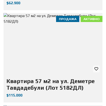
$62.900
ПРОДАЖА
АКТИВНО
Квартира 57 м2 на ул. Деметре
Тавдадебули (Лот 5182ДЛ)
$115.000