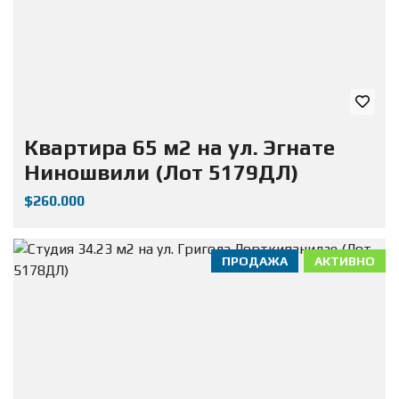
Квартира 65 м2 на ул. Эгнате
Ниношвили (Лот 5179ДЛ)
$260.000
ПРОДАЖА
АКТИВНО