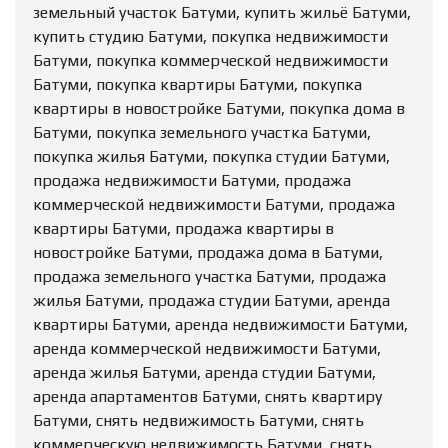
земельный участок Батуми, купить жильё Батуми,
купить студию Батуми, покупка недвижимости
Батуми, покупка коммерческой недвижимости
Батуми, покупка квартиры Батуми, покупка
квартиры в новостройке Батуми, покупка дома в
Батуми, покупка земельного участка Батуми,
покупка жилья Батуми, покупка студии Батуми,
продажа недвижимости Батуми, продажа
коммерческой недвижимости Батуми, продажа
квартиры Батуми, продажа квартиры в
новостройке Батуми, продажа дома в Батуми,
продажа земельного участка Батуми, продажа
жилья Батуми, продажа студии Батуми, аренда
квартиры Батуми, аренда недвижимости Батуми,
аренда коммерческой недвижимости Батуми,
аренда жилья Батуми, аренда студии Батуми,
аренда апартаментов Батуми, снять квартиру
Батуми, снять недвижимость Батуми, снять
коммерческую недвижимость Батуми, снять