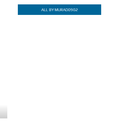
ALL BY MURAD0902