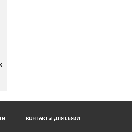
к
ТИ
КОНТАКТЫ ДЛЯ СВЯЗИ