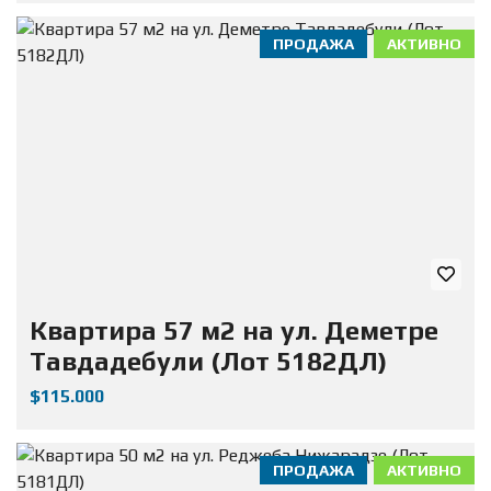
ПРОДАЖА
АКТИВНО
Квартира 57 м2 на ул. Деметре
Тавдадебули (Лот 5182ДЛ)
$115.000
ПРОДАЖА
АКТИВНО