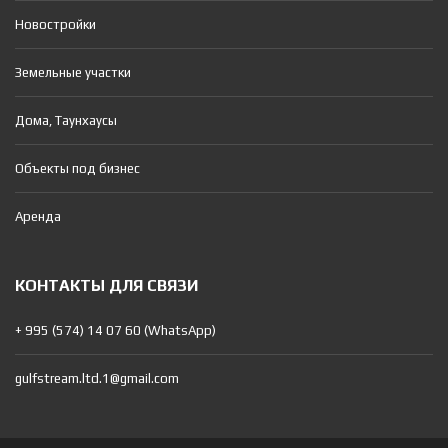
Новостройки
Земельные участки
Дома, Таунхаусы
Объекты под бизнес
Аренда
КОНТАКТЫ ДЛЯ СВЯЗИ
+ 995 (574) 14 07 60 (WhatsApp)
gulfstream.ltd.1@gmail.com