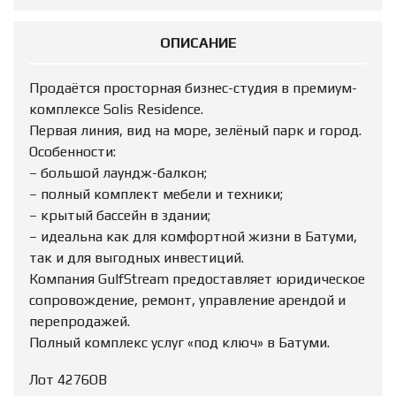
ОПИСАНИЕ
Продаётся просторная бизнес-студия в премиум-
комплексе Solis Residence.
Первая линия, вид на море, зелёный парк и город.
Особенности:
– большой лаундж-балкон;
– полный комплект мебели и техники;
– крытый бассейн в здании;
– идеальна как для комфортной жизни в Батуми,
так и для выгодных инвестиций.
Компания GulfStream предоставляет юридическое
сопровождение, ремонт, управление арендой и
перепродажей.
Полный комплекс услуг «под ключ» в Батуми.
Лот 4276ОВ