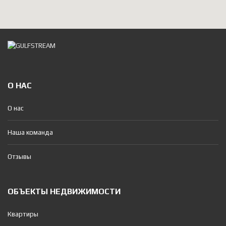
О НАС
О нас
Наша команда
Отзывы
ОБЪЕКТЫ НЕДВИЖИМОСТИ
Квартиры