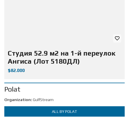
Студия 52.9 м2 на 1-й переулок
Ангиса (Лот 5180ДЛ)
$82.000
Polat
Organization:
GulfStream
ALL BY POLAT