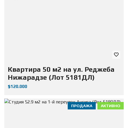
Квартира 50 м2 на ул. Реджеба
Нижарадзе (Лот 5181ДЛ)
$120.000
ПРОДАЖА
АКТИВНО