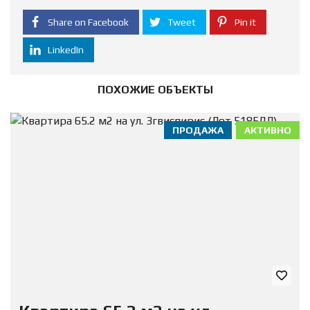
Share on Facebook
Tweet
Pin it
LinkedIn
ПОХОЖИЕ ОБЪЕКТЫ
ПРОДАЖА
АКТИВНО