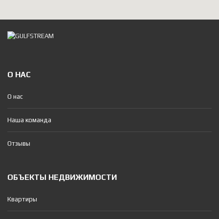
О НАС
О нас
Наша команда
Отзывы
ОБЪЕКТЫ НЕДВИЖИМОСТИ
Квартиры