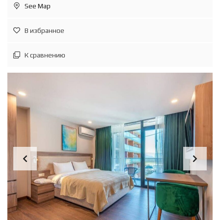
See Map
В избранное
К сравнению