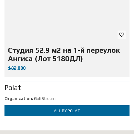
Студия 52.9 м2 на 1-й переулок
Ангиса (Лот 5180ДЛ)
$82.000
Polat
Organization:
GulfStream
ALL BY POLAT