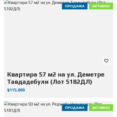
ПРОДАЖА
АКТИВНО
Квартира 57 м2 на ул. Деметре
Тавдадебули (Лот 5182ДЛ)
$115.000
ПРОДАЖА
АКТИВНО