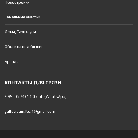
Новостройки
Земельные участки
Дома, Таунхаусы
Объекты под бизнес
Аренда
КОНТАКТЫ ДЛЯ СВЯЗИ
+ 995 (574) 14 07 60 (WhatsApp)
gulfstream.ltd.1@gmail.com