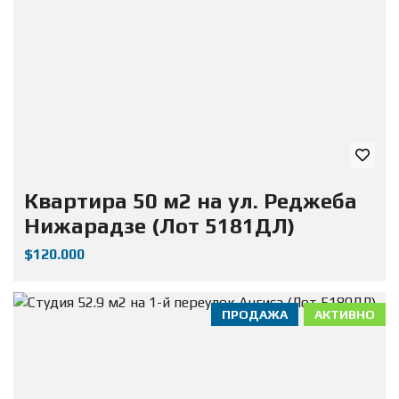
Квартира 50 м2 на ул. Реджеба
Нижарадзе (Лот 5181ДЛ)
$120.000
ПРОДАЖА
АКТИВНО