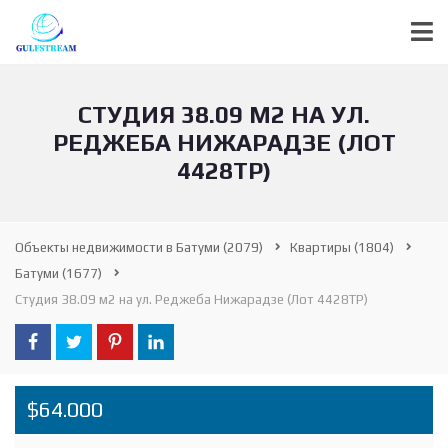
СТУДИЯ 38.09 М2 НА УЛ.
РЕДЖЕБА НИЖАРАДЗЕ (ЛОТ
4428ТР)
Объекты недвижимости в Батуми
(2079)
Квартиры
(1804)
Батуми
(1677)
Студия 38.09 м2 на ул. Реджеба Нижарадзе (Лот 4428ТР)
$64.000