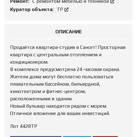
Ремонт:
С ремонтом мебелью и техникой
Куратор объекта:
ТР
ОПИСАНИЕ
Продаётся квартира-студия в Сансет! Просторная
квартира с центральным отоплением и
кондиционером.
В комплексе предусмотрена 24-часовая охрана.
Жители дома могут бесплатно пользоваться
плавательным бассейном, бильярдной,
кинотеатром и фитнес-центром,
расположенными в здании.
Новый бульвар находится рядом с морем.
Отличное вложение для ваших инвестиций.
Лот 4428ТР