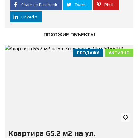
Share on Facebook
Tweet
Pin it
LinkedIn
ПОХОЖИЕ ОБЪЕКТЫ
ПРОДАЖА
АКТИВНО
Квартира 65.2 м2 на ул.