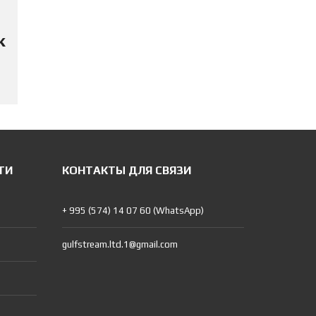
к
ТИ
КОНТАКТЫ ДЛЯ СВЯЗИ
+ 995 (574) 14 07 60 (WhatsApp)
gulfstream.ltd.1@gmail.com