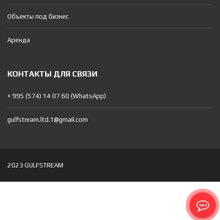
Объекты под бизнес
Аренда
КОНТАКТЫ ДЛЯ СВЯЗИ
+ 995 (574) 14 07 60 (WhatsApp)
gulfstream.ltd.1@gmail.com
2023 GULFSTREAM