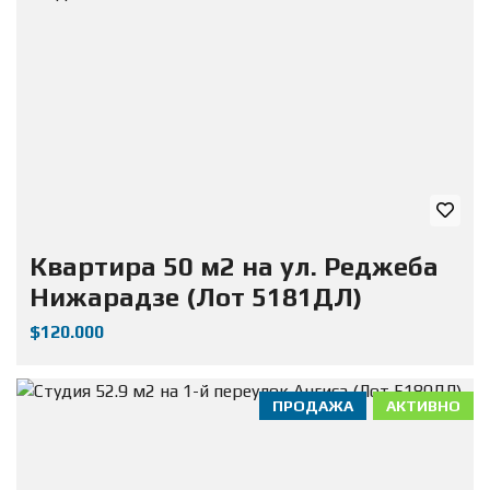
Квартира 50 м2 на ул. Реджеба
Нижарадзе (Лот 5181ДЛ)
$120.000
ПРОДАЖА
АКТИВНО