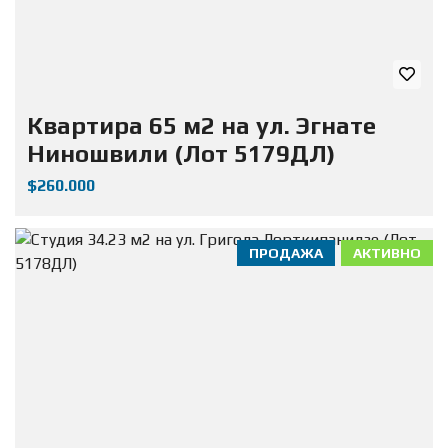
Квартира 65 м2 на ул. Эгнате
Ниношвили (Лот 5179ДЛ)
$260.000
ПРОДАЖА
АКТИВНО