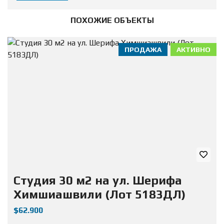
ПОХОЖИЕ ОБЪЕКТЫ
ПРОДАЖА
АКТИВНО
Студия 30 м2 на ул. Шерифа
Химшиашвили (Лот 5183ДЛ)
$62.900