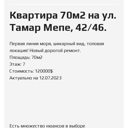
Квартира 70м2 на ул.
Тамар Мепе, 42/46.
Первая линия моря, шикарный вид, топовая
локация! Новый дорогой ремонт.
Площадь: 70м2
Этаж: 7
Стоимость: 120000$
Актуально на 12.07.2023
Есть множество нюансов в выборе