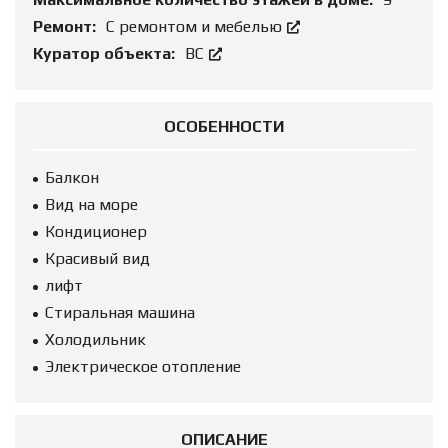
Ремонт:
С ремонтом и мебелью
Куратор объекта:
ВС
ОСОБЕННОСТИ
Балкон
Вид на море
Кондиционер
Красивый вид
лифт
Стиральная машина
Холодильник
Электрическое отопление
ОПИСАНИЕ