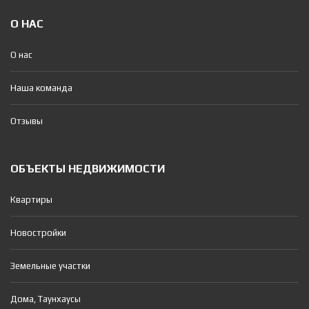
О НАС
О нас
Наша команда
Отзывы
ОБЪЕКТЫ НЕДВИЖИМОСТИ
Квартиры
Новостройки
Земельные участки
Дома, Таунхаусы