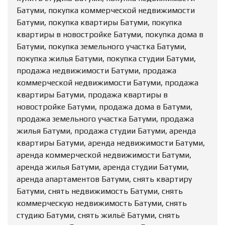
Батуми, покупка коммерческой недвижимости
Батуми, покупка квартиры Батуми, покупка
квартиры в новостройке Батуми, покупка дома в
Батуми, покупка земельного участка Батуми,
покупка жилья Батуми, покупка студии Батуми,
продажа недвижимости Батуми, продажа
коммерческой недвижимости Батуми, продажа
квартиры Батуми, продажа квартиры в
новостройке Батуми, продажа дома в Батуми,
продажа земельного участка Батуми, продажа
жилья Батуми, продажа студии Батуми, аренда
квартиры Батуми, аренда недвижимости Батуми,
аренда коммерческой недвижимости Батуми,
аренда жилья Батуми, аренда студии Батуми,
аренда апартаментов Батуми, снять квартиру
Батуми, снять недвижимость Батуми, снять
коммерческую недвижимость Батуми, снять
студию Батуми, снять жильё Батуми, снять