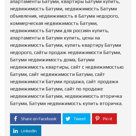
апартаменты Батуми, квартиры Батуми купить,
недвижимость Батуми, недвижимость Батуми
объявления, недвижимость в Батуми недорого,
коммерческая недвижимость Батуми,
недвижимость Батуми для россиян купить,
апартаменты в Батуми купить, цены на
недвижимость Батуми, купить квартиру Батуми
недорого, сайты продаж недвижимости Батуми,
Батуми недвижимость дома, Батуми
недвижимость квартиры, сайт с недвижимостью
Батуми, сайт недвижимости Батуми, сайт
недвижимости Батуми продажа, сайт продажи
недвижимости Батуми, сайт по продаже
недвижимости Батуми, недвижимость вторичка
Батуми, Батуми недвижимость купить вторичка.
Share on Facebook
Tweet
Pin it
LinkedIn