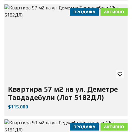
ПРОДАЖА
АКТИВНО
Квартира 57 м2 на ул. Деметре
Тавдадебули (Лот 5182ДЛ)
$115.000
ПРОДАЖА
АКТИВНО