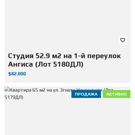
Студия 52.9 м2 на 1-й переулок
Ангиса (Лот 5180ДЛ)
$82.000
ПРОДАЖА
АКТИВНО