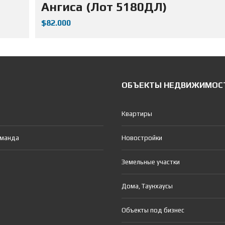
Ангиса (Лот 5180ДЛ)
$82.000
ОБЪЕКТЫ НЕДВИЖИМОС
Квартиры
оманда
Новостройки
Земельные участки
Дома, Таунхаусы
Объекты под бизнес