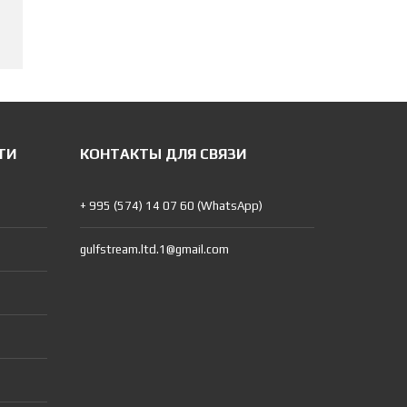
ТИ
КОНТАКТЫ ДЛЯ СВЯЗИ
+ 995 (574) 14 07 60 (WhatsApp)
gulfstream.ltd.1@gmail.com