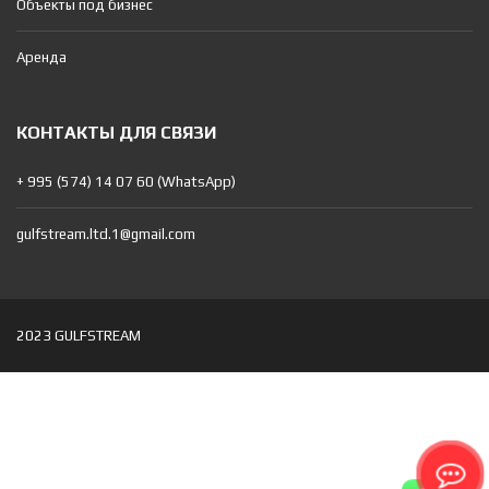
Объекты под бизнес
Аренда
КОНТАКТЫ ДЛЯ СВЯЗИ
+ 995 (574) 14 07 60 (WhatsApp)
gulfstream.ltd.1@gmail.com
2023 GULFSTREAM