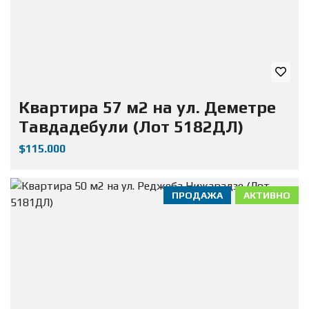
Квартира 57 м2 на ул. Деметре
Тавдадебули (Лот 5182ДЛ)
$115.000
ПРОДАЖА
АКТИВНО