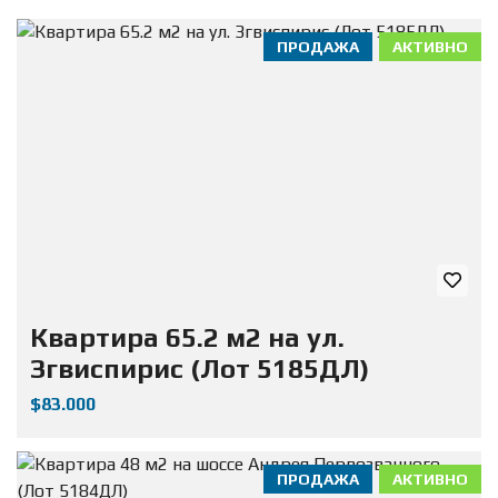
ПРОДАЖА
АКТИВНО
Квартира 65.2 м2 на ул.
Згвиспирис (Лот 5185ДЛ)
$83.000
ПРОДАЖА
АКТИВНО