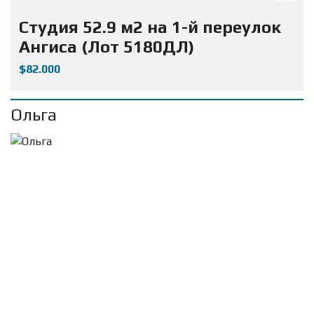
Студия 52.9 м2 на 1-й переулок
Ангиса (Лот 5180ДЛ)
$82.000
Ольга