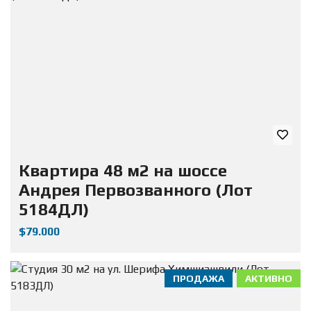
Квартира 48 м2 на шоссе
Андрея Первозванного (Лот
5184ДЛ)
$79.000
ПРОДАЖА
АКТИВНО