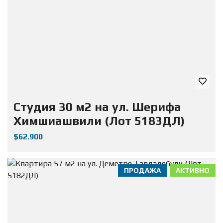
Студия 30 м2 на ул. Шерифа
Химшиашвили (Лот 5183ДЛ)
$62.900
ПРОДАЖА
АКТИВНО