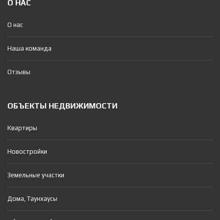
О НАС
О нас
Наша команда
Отзывы
ОБЪЕКТЫ НЕДВИЖИМОСТИ
Квартиры
Новостройки
Земельные участки
Дома, Таунхаусы