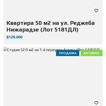
Квартира 50 м2 на ул. Реджеба
Нижарадзе (Лот 5181ДЛ)
$120.000
ПРОДАЖА
АКТИВНО