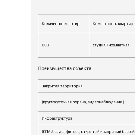
Количество квартир
Комнатность квартир
600
студия,1‑комнатная
Преимущества объекта
Закрытая территория
(круглосуточная охрана, видеонаблюдение.)
Инфраструктура
(СПА & сауна, фитнес, открытый и закрытый бассей