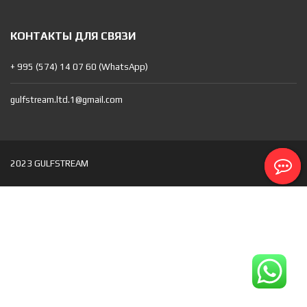
КОНТАКТЫ ДЛЯ СВЯЗИ
+ 995 (574) 14 07 60 (WhatsApp)
gulfstream.ltd.1@gmail.com
2023 GULFSTREAM