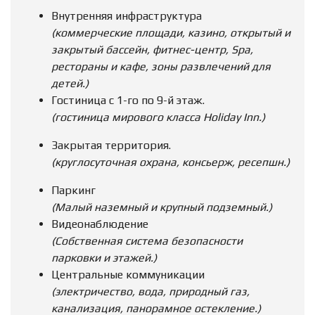
Внутренняя инфраструктура
(коммерческие площади, казино, открытый и
закрытый бассейн, фитнес-центр, Spa,
рестораны и кафе, зоны развлечений для
детей.)
Гостиница с 1-го по 9-й этаж.
(гостиница мирового класса Holiday Inn.)
Закрытая территория.
(круглосуточная охрана, консьерж, ресепшн.)
Паркинг
(Малый наземный и крупный подземный.)
Видеонаблюдение
(Собственная система безопасности
парковки и этажей.)
Центральные коммуникации
(электричество, вода, природный газ,
канализация, панорамное остекление.)