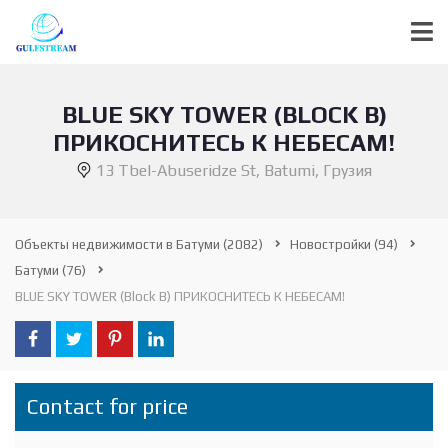
BLUE SKY TOWER (BLOCK B)
ПРИКОСНИТЕСЬ К НЕБЕСАМ!
13 Tbel-Abuseridze St, Batumi, Грузия
Объекты недвижимости в Батуми
(2082)
Новостройки
(94)
Батуми
(76)
BLUE SKY TOWER (Block B) ПРИКОСНИТЕСЬ К НЕБЕСАМ!
Contact for price