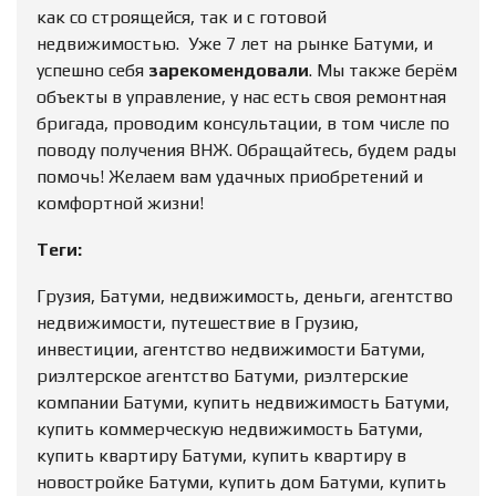
как со строящейся, так и с готовой
недвижимостью. Уже 7 лет на рынке Батуми, и
успешно себя
зарекомендовали
. Мы также берём
объекты в управление, у нас есть своя ремонтная
бригада, проводим консультации, в том числе по
поводу получения ВНЖ. Обращайтесь, будем рады
помочь! Желаем вам удачных приобретений и
комфортной жизни!
Теги:
Грузия, Батуми, недвижимость, деньги, агентство
недвижимости, путешествие в Грузию,
инвестиции, агентство недвижимости Батуми,
риэлтерское агентство Батуми, риэлтерские
компании Батуми, купить недвижимость Батуми,
купить коммерческую недвижимость Батуми,
купить квартиру Батуми, купить квартиру в
новостройке Батуми, купить дом Батуми, купить