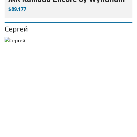
$89.177
Сергей