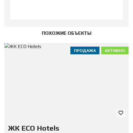
ПОХОЖИЕ ОБЪЕКТЫ
ПРОДАЖА
АКТИВНО
ЖК ECO Hotels