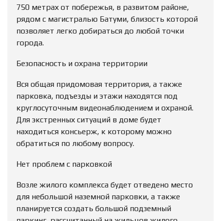
750 метрах от побережья, в развитом районе,
рядом с магистралью Батуми, близость которой
позволяет легко добираться до любой точки
города.
Безопасность и охрана территории
Вся общая придомовая территория, а также
парковка, подъезды и этажи находятся под
круглосуточным видеонаблюдением и охраной.
Для экстренных ситуаций в доме будет
находиться консьерж, к которому можно
обратиться по любому вопросу.
Нет проблем с парковкой
Возле жилого комплекса будет отведено место
для небольшой наземной парковки, а также
планируется создать большой подземный
паркинг, рассчитанный на жильцов жилого