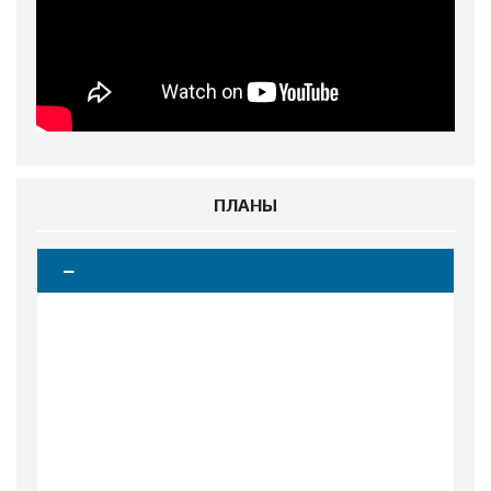
ПЛАНЫ