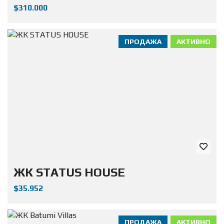
$310.000
ПРОДАЖА
АКТИВНО
ЖК STATUS HOUSE
$35.952
ПРОДАЖА
АКТИВНО