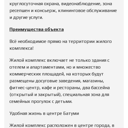
круглосуточная охрана, видеонаблюдение, зона
ресепшен и консьерж, клининговое обслуживание
и другие услуги.
Преимущества объекта
Всё необходимое прямо на территории жилого
комплекса!
Жилой комплекс включает не только здания с
отелем и апартаментами, но и множество
коммерческих площадей, на которых будут
размещены досуговые заведения, магазины,
фитнес-центр, кафе и рестораны, два бассейна
(открытый и закрытый), специальная зона для
семейных прогулок с детьми.
Удобная жизнь в центре Батуми
Жилой комплекс расположен в центре города, в