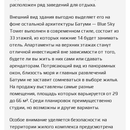
расположен ряд заведений для отдыха.
Внешний вид здания выгодно выделяет его на
фоне остальной архитектуры Батуми — Blue Sky
Tower выполнен в современном стиле, состоит из
33 этажей, из которых нижние 14 будет занимать
отель. Апартаменты на верхних этажах станут
отличной инвестицией вне зависимости от того,
будете ли вы жить в них сами или сдавать
арендаторам. Потрясающий вид из панорамных
окон, близость моря и главных развлечений
Батуми не заставит сомневаться в выборе жилья.
На продажу выставлены самые разные
помещения, площадь которых варьируется от 29
до 66 м². Среди планировок преимущественно
студии, но возможны и другие варианты.
Особое внимание уделяется безопасности: на
территории жилого комплекса предусмотрена