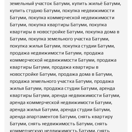
земельный участок Батуми, купить жильё Батуми,
купить студию Батуми, покупка недвижимости
Батуми, покупка коммерческой недвижимости
Батуми, покупка квартиры Батуми, покупка
квартиры в новостройке Батуми, покупка дома в
Батуми, покупка земельного участка Батуми,
покупка жилья Батуми, покупка студии Батуми,
продажа недвижимости Батуми, продажа
коммерческой недвижимости Батуми, продажа
квартиры Батуми, продажа квартиры в
новостройке Батуми, продажа дома в Батуми,
продажа земельного участка Батуми, продажа
жилья Батуми, продажа студии Батуми, аренда
квартиры Батуми, аренда недвижимости Батуми,
аренда коммерческой недвижимости Батуми,
аренда жилья Батуми, аренда студии Батуми,
аренда апартаментов Батуми, снять квартиру
Батуми, снять недвижимость Батуми, снять
коммерческую недвижимость Батуми, снять