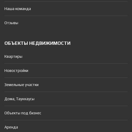
Наша команда
Отзывы
ОБЪЕКТЫ НЕДВИЖИМОСТИ
Квартиры
Новостройки
Земельные участки
Дома, Таунхаусы
Объекты под бизнес
Аренда