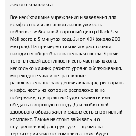
жилого комплекса.
Все необходимые учреждения и заведения для
комфортной и активной жизни уже есть
поблизости: большой торговый центр Black Sea
Mall всего в 5 минутах ходьбы от ЖК (около 200
метров). На примерно таком же расстоянии
находится общеобразовательная школа. Кроме
того, в пешей доступности есть частная школа,
несколько клиник разного уровня обслуживания,
мореходное училище, различные
развлекательные заведения: аквапарк, рестораны
и кафе, часть из которых расположена на
побережье, где приятно будет ужинать или
обедать в хорошую погоду. Для любителей
здорового образа жизни рядом есть спортивный
комплекс. Также не стоит забывать и о
внутренней инфраструктуре — прямо на
территории жилого комплекса тоже будет