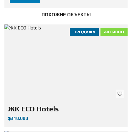
ПОХОЖИЕ ОБЪЕКТЫ
ПРОДАЖА
АКТИВНО
ЖК ECO Hotels
$310.000