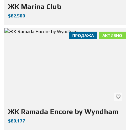
ЖК Marina Club
$82.500
ПРОДАЖА
АКТИВНО
ЖК Ramada Encore by Wyndham
$89.177