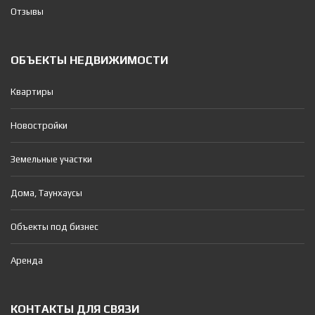
Отзывы
ОБЪЕКТЫ НЕДВИЖИМОСТИ
Квартиры
Новостройки
Земельные участки
Дома, Таунхаусы
Объекты под бизнес
Аренда
КОНТАКТЫ ДЛЯ СВЯЗИ