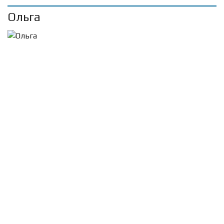
Ольга