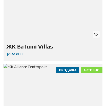
ЖК Batumi Villas
$172.800
ПРОДАЖА
АКТИВНО