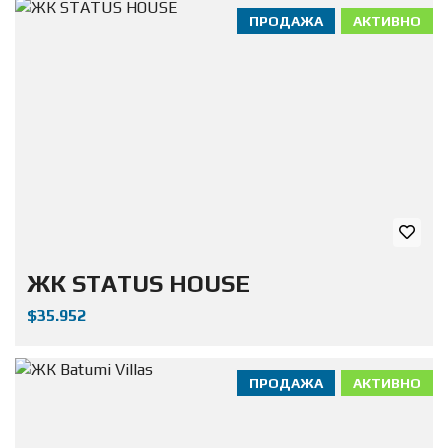
ПРОДАЖА
АКТИВНО
ЖК STATUS HOUSE
$35.952
ПРОДАЖА
АКТИВНО