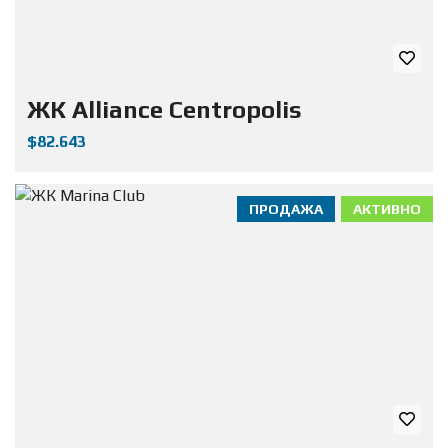
ЖК Alliance Centropolis
$82.643
ПРОДАЖА
АКТИВНО