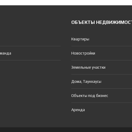
ОБЪЕКТЫ НЕДВИЖИМОС
Квартиры
оманда
Новостройки
Земельные участки
Дома, Таунхаусы
Объекты под бизнес
Аренда