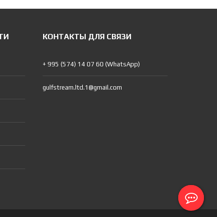
ТИ
КОНТАКТЫ ДЛЯ СВЯЗИ
+ 995 (574) 14 07 60 (WhatsApp)
gulfstream.ltd.1@gmail.com