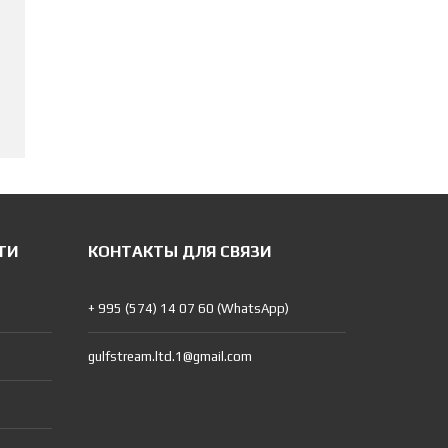
ТИ
КОНТАКТЫ ДЛЯ СВЯЗИ
+ 995 (574) 14 07 60 (WhatsApp)
gulfstream.ltd.1@gmail.com