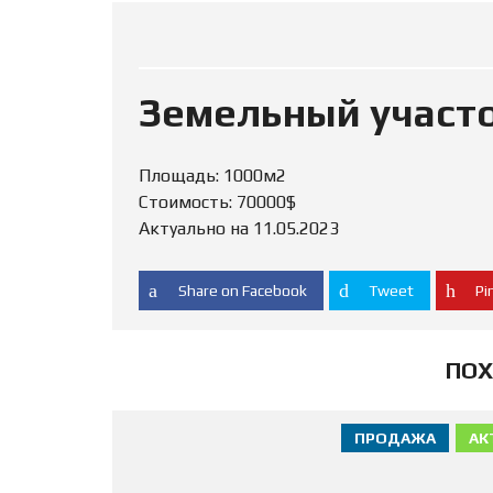
Земельный участо
Площадь: 1000м2
Стоимость: 70000$
Актуально на 11.05.2023
Share on Facebook
Tweet
Pin
ПОХ
ПРОДАЖА
АК