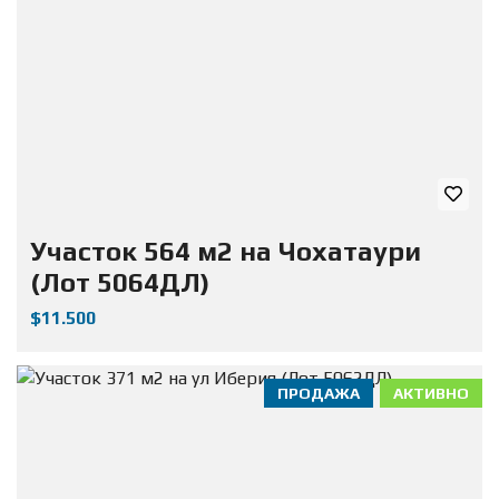
Участок 564 м2 на Чохатаури
(Лот 5064ДЛ)
$11.500
ПРОДАЖА
АКТИВНО