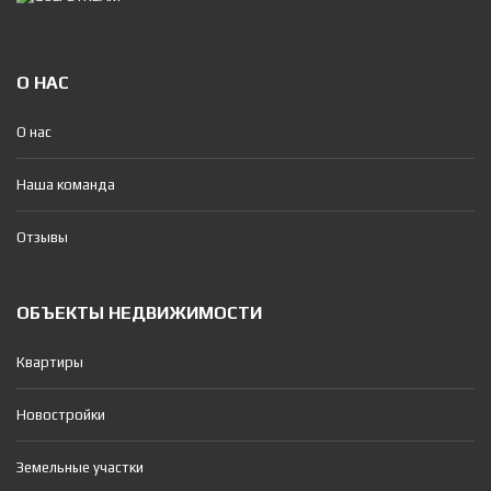
О НАС
О нас
Наша команда
Отзывы
ОБЪЕКТЫ НЕДВИЖИМОСТИ
Квартиры
Новостройки
Земельные участки