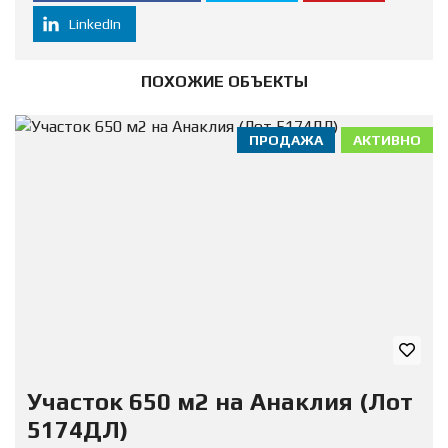
LinkedIn
ПОХОЖИЕ ОБЪЕКТЫ
ПРОДАЖА
АКТИВНО
Участок 650 м2 на Анаклия (Лот
5174ДЛ)