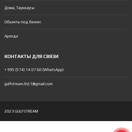
Дома, Таунхаусы
Объекты под бизнес
Аренда
КОНТАКТЫ ДЛЯ СВЯЗИ
+ 995 (574) 14 07 60 (WhatsApp)
gulfstream.ltd.1@gmail.com
2023 GULFSTREAM