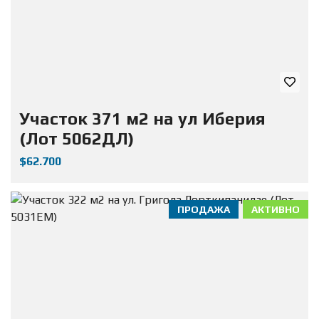
Участок 371 м2 на ул Иберия
(Лот 5062ДЛ)
$62.700
ПРОДАЖА
АКТИВНО