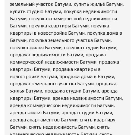
земельный участок Батуми, купить жильё Батуми,
купить студию Батуми, покупка недвижимости
Батуми, покупка коммерческой недвижимости
Батуми, покупка квартиры Батуми, покупка
квартиры в новостройке Батуми, покупка дома в
Батуми, покупка земельного участка Батуми,
покупка жилья Батуми, покупка студии Батуми,
продажа недвижимости Батуми, продажа
коммерческой недвижимости Батуми, продажа
квартиры Батуми, продажа квартиры в
новостройке Батуми, продажа дома в Батуми,
продажа земельного участка Батуми, продажа
жилья Батуми, продажа студии Батуми, аренда
квартиры Батуми, аренда недвижимости Батуми,
аренда коммерческой недвижимости Батуми,
аренда жилья Батуми, аренда студии Батуми,
аренда апартаментов Батуми, снять квартиру
Батуми, снять недвижимость Батуми, снять
коммерческую недвижимость Батуми, снять