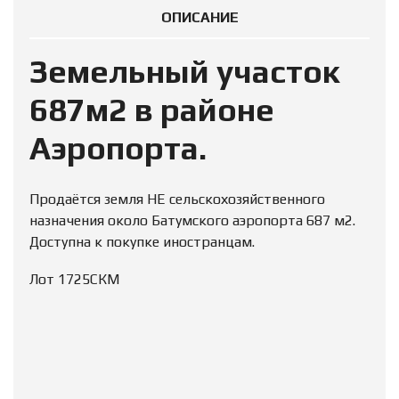
ОПИСАНИЕ
Земельный участок
687м2 в районе
Аэропорта.
Продаётся земля НЕ сельскохозяйственного
назначения около Батумского аэропорта 687 м2.
Доступна к покупке иностранцам.
Лот 1725СКМ