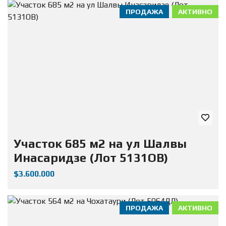
ПРОДАЖА
АКТИВНО
Участок 685 м2 на ул Шалвы
Инасаридзе (Лот 5131ОВ)
$3.600.000
ПРОДАЖА
АКТИВНО