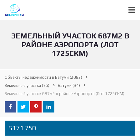
ЗЕМЕЛЬНЫЙ УЧАСТОК 687М2 В
РАЙОНЕ АЭРОПОРТА (ЛОТ
1725СКМ)
Объекты недвижимости в Батуми
(2082)
Земельные участки
(76)
Батуми
(34)
Земельный участок 687м2 в районе Аэропорта (Лот 1725СКМ)
$171.750