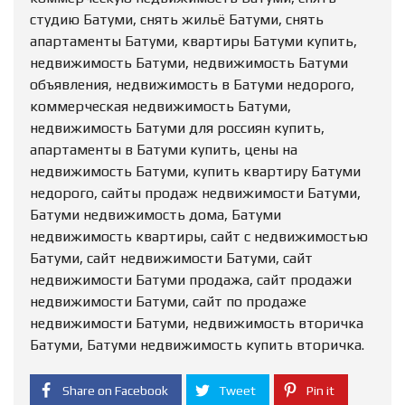
студию Батуми, снять жильё Батуми, снять
апартаменты Батуми, квартиры Батуми купить,
недвижимость Батуми, недвижимость Батуми
объявления, недвижимость в Батуми недорого,
коммерческая недвижимость Батуми,
недвижимость Батуми для россиян купить,
апартаменты в Батуми купить, цены на
недвижимость Батуми, купить квартиру Батуми
недорого, сайты продаж недвижимости Батуми,
Батуми недвижимость дома, Батуми
недвижимость квартиры, сайт с недвижимостью
Батуми, сайт недвижимости Батуми, сайт
недвижимости Батуми продажа, сайт продажи
недвижимости Батуми, сайт по продаже
недвижимости Батуми, недвижимость вторичка
Батуми, Батуми недвижимость купить вторичка.
Share on Facebook
Tweet
Pin it