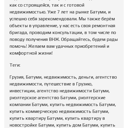
как со строящейся, так и с готовой
недвижимостью. Уже 7 лет на рынке Батуми, и
успешно себя зарекомендовали. Мы также берём
объекты в управление, у нас есть своя ремонтная
бригада, проводим консультации, в том числе по
поводу получения ВНЖ. Обращайтесь, будем рады
помочь! Желаем вам удачных приобретений и
комфортной жизни!
Теги:
Грузия, Батуми, недвижимость, деньги, агентство
недвижимости, путешествие в Грузию,
инвестиции, агентство недвижимости Батуми,
риэлтерское агентство Батуми, риэлтерские
компании Батуми, купить недвижимость Батуми,
купить коммерческую недвижимость Батуми,
купить квартиру Батуми, купить квартиру в
новостройке Батуми, купить дом Батуми, купить