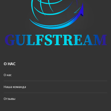
О НАС
О нас
Наша команда
Отзывы