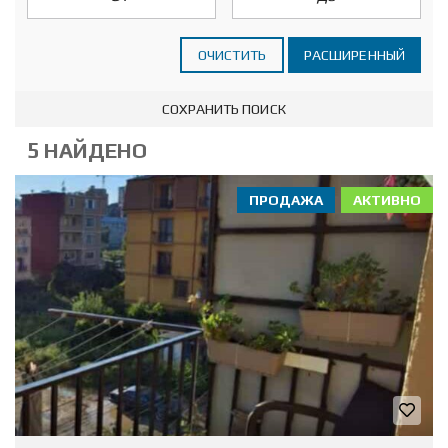
ОЧИСТИТЬ
РАСШИРЕННЫЙ
СОХРАНИТЬ ПОИСК
5 НАЙДЕНО
ПРОДАЖА
АКТИВНО