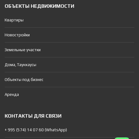
ОБЪЕКТЫ НЕДВИЖИМОСТИ
Квартиры
Новостройки
Земельные участки
Дома, Таунхаусы
Объекты под бизнес
Аренда
КОНТАКТЫ ДЛЯ СВЯЗИ
+ 995 (574) 14 07 60 (WhatsApp)