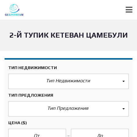
2-Й ТУПИК КЕТЕВАН ЦАМЕБУЛИ
ТИП НЕДВИЖИМОСТИ
Тип Недвижимости
ТИП ПРЕДЛОЖЕНИЯ
Тип Предложения
ЦЕНА
($)