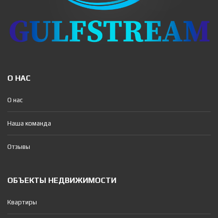
О НАС
О нас
Наша команда
Отзывы
ОБЪЕКТЫ НЕДВИЖИМОСТИ
Квартиры