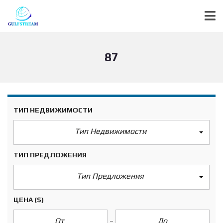
87
ТИП НЕДВИЖИМОСТИ
Тип Недвижимости
ТИП ПРЕДЛОЖЕНИЯ
Тип Предложения
ЦЕНА
($)