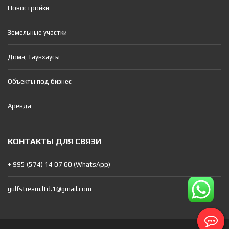
Новостройки
Земельные участки
Дома, Таунхаусы
Объекты под бизнес
Аренда
КОНТАКТЫ ДЛЯ СВЯЗИ
+ 995 (574) 14 07 60 (WhatsApp)
gulfstream.ltd.1@gmail.com