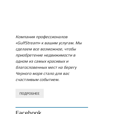
Компания профессионалов
«GulfStream» к вашим услугам. Мы
сделаем все возможное, чтобы
приобретение недвижимости в
одном из самых красивых и
благословенных мест на берегу
Черного моря стало для вас
счастливым событием.
ПОДРОБНЕЕ
Facebook